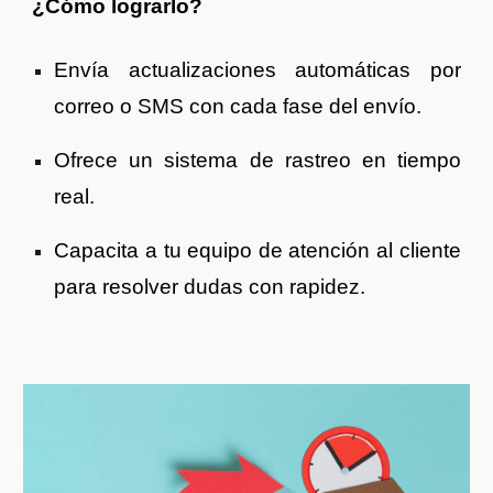
¿Cómo lograrlo?
Envía actualizaciones automáticas por
correo o SMS con cada fase del envío.
Ofrece un sistema de rastreo en tiempo
real.
Capacita a tu equipo de atención al cliente
para resolver dudas con rapidez.