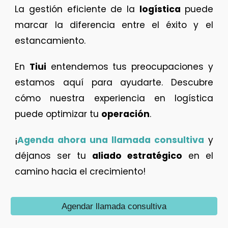
La gestión eficiente de la
logística
puede
marcar la diferencia entre el éxito y el
estancamiento.
En
Tiui
entendemos tus preocupaciones y
estamos aquí para ayudarte. Descubre
cómo nuestra experiencia en logística
puede optimizar tu
operación
.
¡
Agenda ahora una llamada consultiva
y
déjanos ser tu
aliado estratégico
en el
camino hacia el crecimiento!
Agendar llamada consultiva