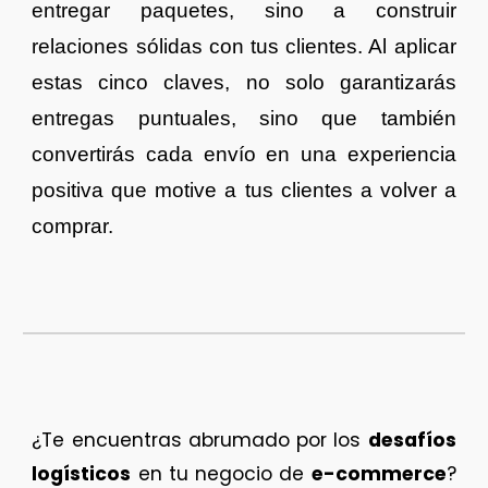
entregar paquetes, sino a construir
relaciones sólidas con tus clientes. Al aplicar
estas cinco claves, no solo garantizarás
entregas puntuales, sino que también
convertirás cada envío en una experiencia
positiva que motive a tus clientes a volver a
comprar.
¿Te encuentras abrumado por los
desafíos
logísticos
en tu negocio de
e-commerce
?