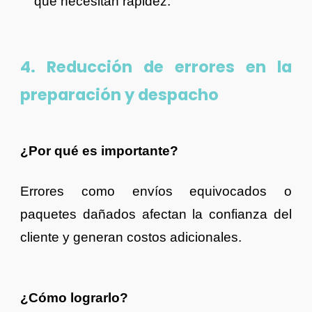
que necesitan rapidez.
4. Reducción de errores en la
preparación y despacho
¿Por qué es importante?
Errores como envíos equivocados o
paquetes dañados afectan la confianza del
cliente y generan costos adicionales.
¿Cómo lograrlo?