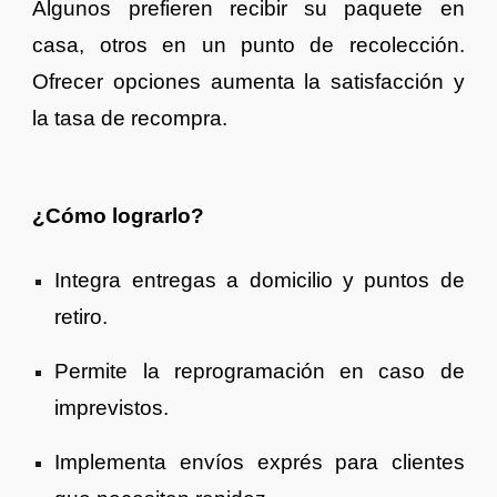
Algunos prefieren recibir su paquete en
casa, otros en un punto de recolección.
Ofrecer opciones aumenta la satisfacción y
la tasa de recompra.
¿Cómo lograrlo?
Integra entregas a domicilio y puntos de
retiro.
Permite la reprogramación en caso de
imprevistos.
Implementa envíos exprés para clientes