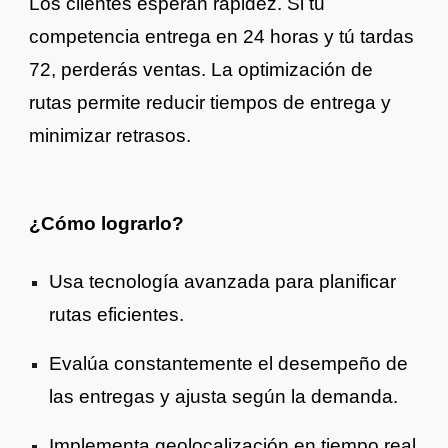
Los clientes esperan rapidez. Si tu
competencia entrega en 24 horas y tú tardas
72, perderás ventas. La optimización de
rutas permite reducir tiempos de entrega y
minimizar retrasos.
¿Cómo lograrlo?
Usa tecnología avanzada para planificar
rutas eficientes.
Evalúa constantemente el desempeño de
las entregas y ajusta según la demanda.
Implementa geolocalización en tiempo real