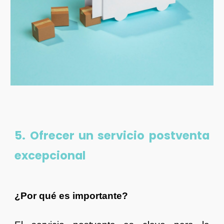
5. Ofrecer un servicio postventa
excepcional
¿Por qué es importante?