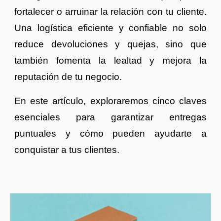
fortalecer o arruinar la relación con tu cliente.
Una logística eficiente y confiable no solo
reduce devoluciones y quejas, sino que
también fomenta la lealtad y mejora la
reputación de tu negocio.
En este artículo, exploraremos cinco claves
esenciales para garantizar entregas
puntuales y cómo pueden ayudarte a
conquistar a tus clientes.