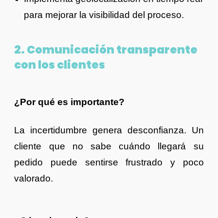
para mejorar la visibilidad del proceso.
2. Comunicación transparente
con los clientes
¿Por qué es importante?
La incertidumbre genera desconfianza. Un
cliente que no sabe cuándo llegará su
pedido puede sentirse frustrado y poco
valorado.