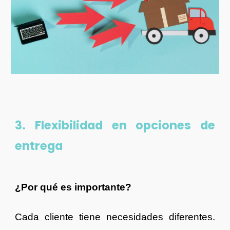
3. Flexibilidad en opciones de
entrega
¿Por qué es importante?
Cada cliente tiene necesidades diferentes.