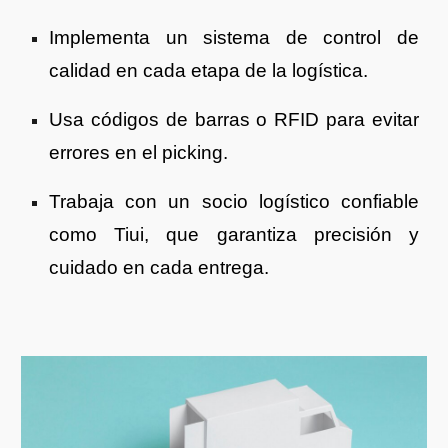
Implementa un sistema de control de
calidad en cada etapa de la logística.
Usa códigos de barras o RFID para evitar
errores en el picking.
Trabaja con un socio logístico confiable
como Tiui, que garantiza precisión y
cuidado en cada entrega.