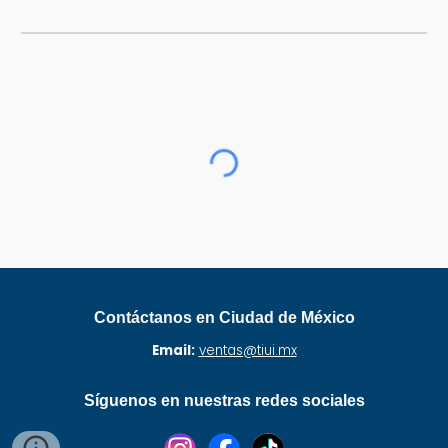
Contáctanos en Ciudad de México
Email:
ventas@tiui.mx
Síguenos en nuestras redes sociales