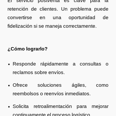
El servicio postventa es clave para la
retención de clientes. Un problema puede
convertirse en una oportunidad de
fidelización si se maneja correctamente.
¿Cómo lograrlo?
Responde rápidamente a consultas o
reclamos sobre envíos.
Ofrece soluciones ágiles, como
reembolsos o reenvíos inmediatos.
Solicita retroalimentación para mejorar
continuamente el proceso logístico.