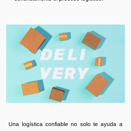
Una logística confiable no solo te ayuda a