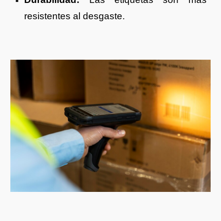
resistentes al desgaste.