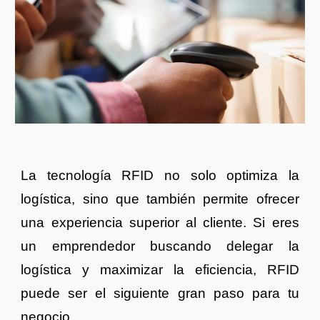
La tecnología RFID no solo optimiza la
logística, sino que también permite ofrecer
una experiencia superior al cliente. Si eres
un emprendedor buscando delegar la
logística y maximizar la eficiencia, RFID
puede ser el siguiente gran paso para tu
negocio.