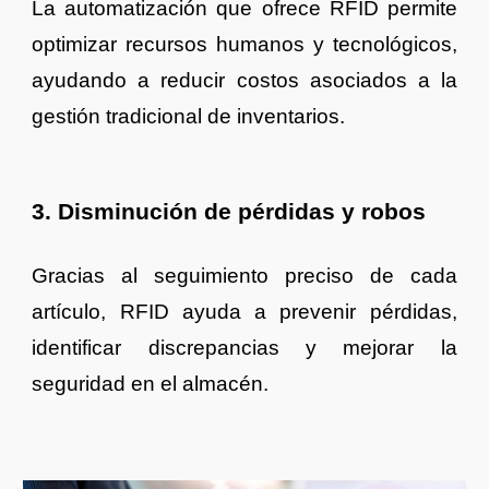
La automatización que ofrece RFID permite
optimizar recursos humanos y tecnológicos,
ayudando a reducir costos asociados a la
gestión tradicional de inventarios.
3. Disminución de pérdidas y robos
Gracias al seguimiento preciso de cada
artículo, RFID ayuda a prevenir pérdidas,
identificar discrepancias y mejorar la
seguridad en el almacén.