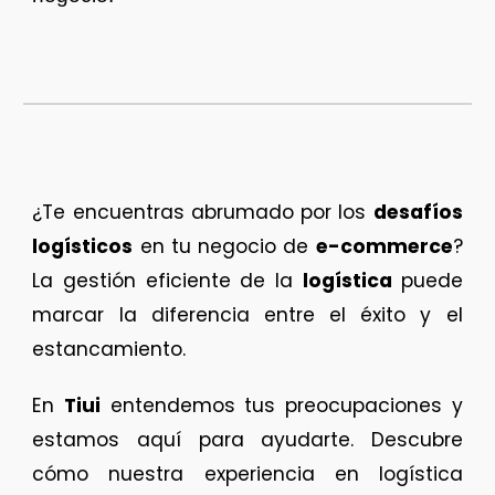
¿Te encuentras abrumado por los
desafíos
logísticos
en tu negocio de
e-commerce
?
La gestión eficiente de la
logística
puede
marcar la diferencia entre el éxito y el
estancamiento.
En
Tiui
entendemos tus preocupaciones y
estamos aquí para ayudarte. Descubre
cómo nuestra experiencia en logística