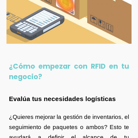
¿Cómo empezar con RFID en tu
negocio?
Evalúa tus necesidades logísticas
¿Quieres mejorar la gestión de inventarios, el
seguimiento de paquetes o ambos? Esto te
ayudará a definir el alcance de tu