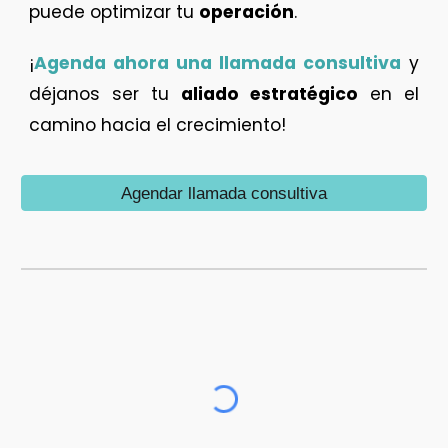
puede optimizar tu
operación
.
¡
Agenda ahora una llamada consultiva
y
déjanos ser tu
aliado estratégico
en el
camino hacia el crecimiento!
Agendar llamada consultiva