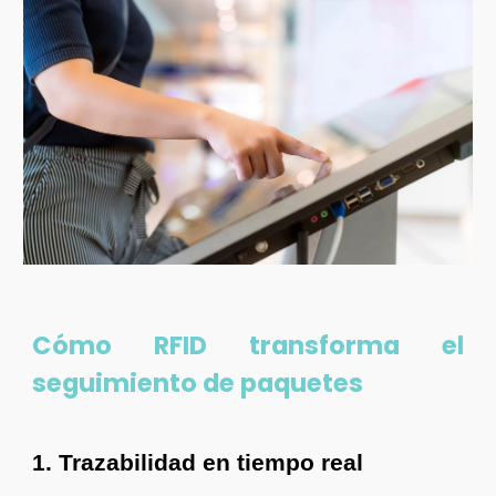
Cómo
RFID transforma el
seguimiento de paquetes
1. Trazabilidad en tiempo real