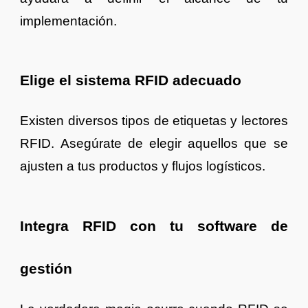
implementación.
Elige el sistema RFID adecuado
Existen diversos tipos de etiquetas y lectores
RFID. Asegúrate de elegir aquellos que se
ajusten a tus productos y flujos logísticos.
Integra RFID con tu software de
gestión