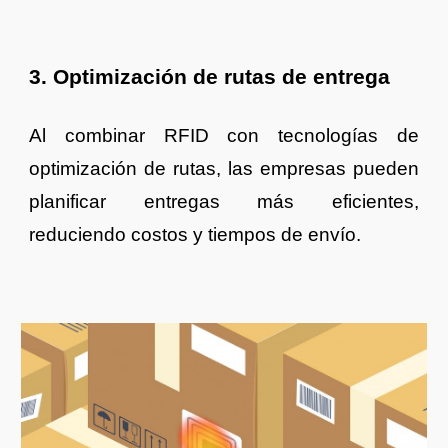
3. Optimización de rutas de entrega
Al combinar RFID con tecnologías de
optimización de rutas, las empresas pueden
planificar entregas más eficientes,
reduciendo costos y tiempos de envío.