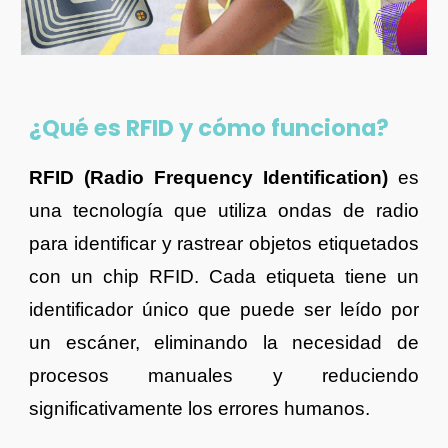
¿Qué es RFID y cómo funciona?
RFID (Radio Frequency Identification)
es
una tecnología que utiliza ondas de radio
para identificar y rastrear objetos etiquetados
con un chip RFID. Cada etiqueta tiene un
identificador único que puede ser leído por
un escáner, eliminando la necesidad de
procesos manuales y reduciendo
significativamente los errores humanos.