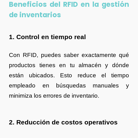
Beneficios
del RFID en la gestión
de inventarios
1. Control en tiempo real
Con RFID, puedes saber exactamente qué
productos tienes en tu almacén y dónde
están ubicados. Esto reduce el tiempo
empleado en búsquedas manuales y
minimiza los errores de inventario.
2. Reducción de costos operativos