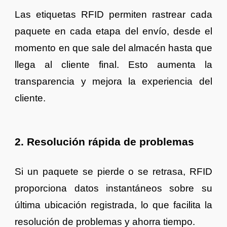
Las etiquetas RFID permiten rastrear cada
paquete en cada etapa del envío, desde el
momento en que sale del almacén hasta que
llega al cliente final. Esto aumenta la
transparencia y mejora la experiencia del
cliente.
2. Resolución rápida de problemas
Si un paquete se pierde o se retrasa, RFID
proporciona datos instantáneos sobre su
última ubicación registrada, lo que facilita la
resolución de problemas y ahorra tiempo.