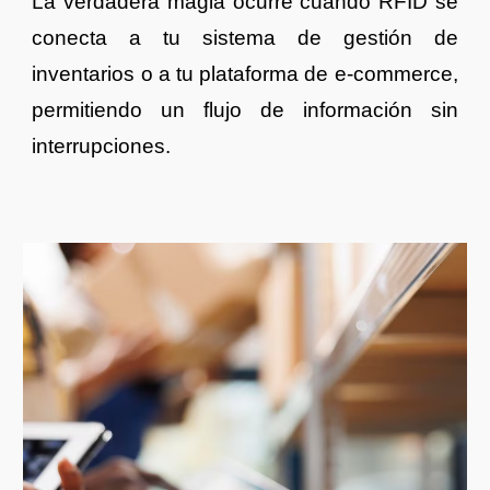
La verdadera magia ocurre cuando RFID se
conecta a tu sistema de gestión de
inventarios o a tu plataforma de e-commerce,
permitiendo un flujo de información sin
interrupciones.