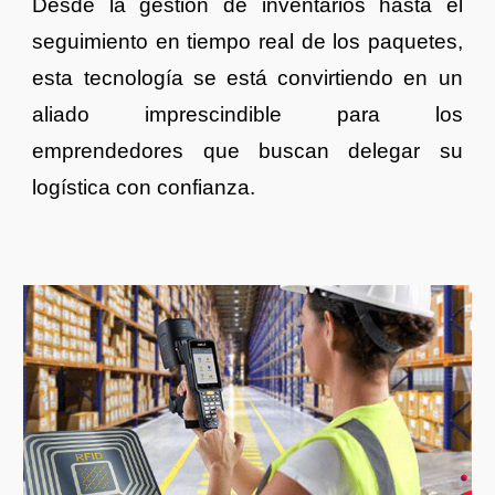
Desde la gestión de inventarios hasta el
seguimiento en tiempo real de los paquetes,
esta tecnología se está convirtiendo en un
aliado imprescindible para los
emprendedores que buscan delegar su
logística con confianza.