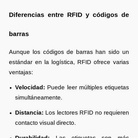
Diferencias entre RFID y códigos de
barras
Aunque los códigos de barras han sido un
estándar en la logística, RFID ofrece varias
ventajas:
Velocidad:
Puede leer múltiples etiquetas
simultáneamente.
Distancia:
Los lectores RFID no requieren
contacto visual directo.
Durabilidad:
Las etiquetas son más