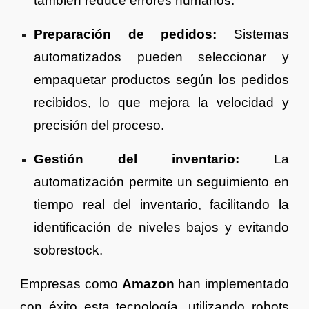
también reduce errores humanos.
Preparación de pedidos:
Sistemas
automatizados pueden seleccionar y
empaquetar productos según los pedidos
recibidos, lo que mejora la velocidad y
precisión del proceso.
Gestión del inventario:
La
automatización permite un seguimiento en
tiempo real del inventario, facilitando la
identificación de niveles bajos y evitando
sobrestock.
Empresas como
Amazon
han implementado
con éxito esta tecnología, utilizando robots