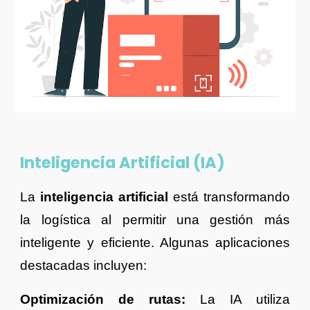
Inteligencia Artificial (IA)
La
inteligencia artificial
está transformando
la logística al permitir una gestión más
inteligente y eficiente. Algunas aplicaciones
destacadas incluyen:
Optimización de rutas:
La IA utiliza