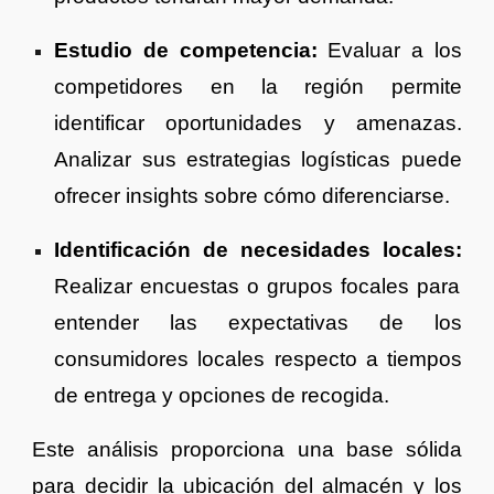
Estudio de competencia:
Evaluar a los
competidores en la región permite
identificar oportunidades y amenazas.
Analizar sus estrategias logísticas puede
ofrecer insights sobre cómo diferenciarse.
Identificación de necesidades locales:
Realizar encuestas o grupos focales para
entender las expectativas de los
consumidores locales respecto a tiempos
de entrega y opciones de recogida.
Este análisis proporciona una base sólida
para decidir la ubicación del almacén y los