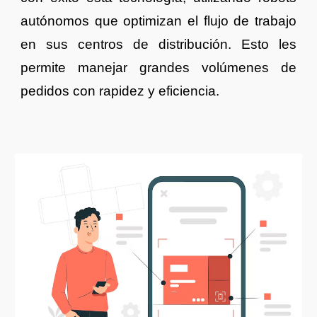
autónomos que optimizan el flujo de trabajo
en sus centros de distribución. Esto les
permite manejar grandes volúmenes de
pedidos con rapidez y eficiencia.