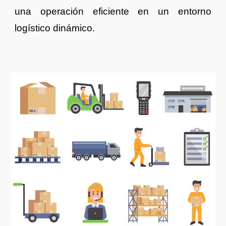
una operación eficiente en un entorno
logístico dinámico.