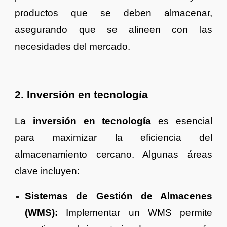
productos que se deben almacenar,
asegurando que se alineen con las
necesidades del mercado.
2. Inversión en tecnología
La
inversión en tecnología
es esencial
para maximizar la eficiencia del
almacenamiento cercano. Algunas áreas
clave incluyen:
Sistemas de Gestión de Almacenes
(WMS):
Implementar un WMS permite