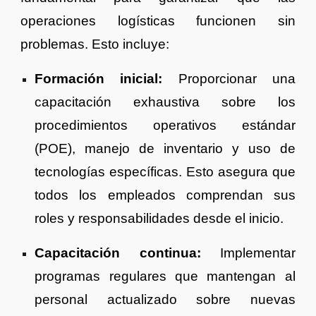
operaciones logísticas funcionen sin
problemas. Esto incluye:
Formación inicial:
Proporcionar una
capacitación exhaustiva sobre los
procedimientos operativos estándar
(POE), manejo de inventario y uso de
tecnologías específicas. Esto asegura que
todos los empleados comprendan sus
roles y responsabilidades desde el inicio.
Capacitación continua:
Implementar
programas regulares que mantengan al
personal actualizado sobre nuevas