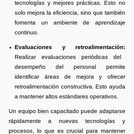
tecnologías y mejores prácticas. Esto no
solo mejora la eficiencia, sino que también
fomenta un ambiente de aprendizaje
continuo.
Evaluaciones y retroalimentación:
Realizar evaluaciones periódicas del
desempeño del personal permite
identificar áreas de mejora y ofrecer
retroalimentación constructiva. Esto ayuda
a mantener altos estándares operativos.
Un equipo bien capacitado puede adaptarse
rápidamente a nuevas tecnologías y
procesos, lo que es crucial para mantener