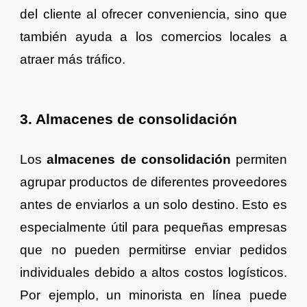
del cliente al ofrecer conveniencia, sino que
también ayuda a los comercios locales a
atraer más tráfico.
3. Almacenes de consolidación
Los
almacenes de consolidación
permiten
agrupar productos de diferentes proveedores
antes de enviarlos a un solo destino. Esto es
especialmente útil para pequeñas empresas
que no pueden permitirse enviar pedidos
individuales debido a altos costos logísticos.
Por ejemplo, un minorista en línea puede