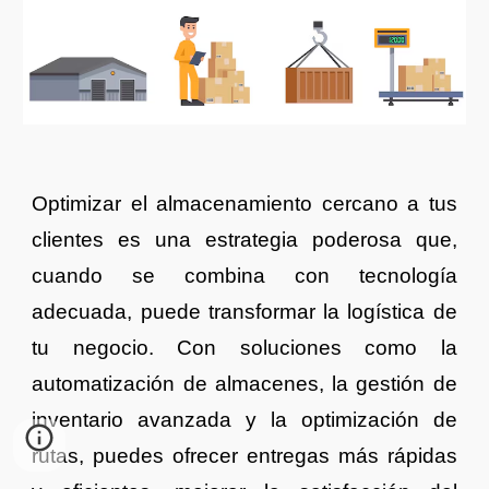
Optimizar el almacenamiento cercano a tus
clientes es una estrategia poderosa que,
cuando se combina con tecnología
adecuada, puede transformar la logística de
tu negocio. Con soluciones como la
automatización de almacenes, la gestión de
inventario avanzada y la optimización de
rutas, puedes ofrecer entregas más rápidas