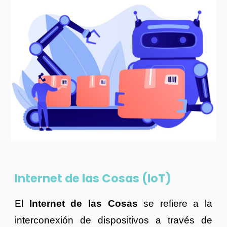
Internet de las Cosas (IoT)
El
Internet de las Cosas
se refiere a la
interconexión de dispositivos a través de