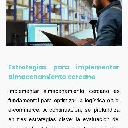
Estrategias para implementar
almacenamiento cercano
Implementar almacenamiento cercano es
fundamental para optimizar la logística en el
e-commerce. A continuación, se profundiza
en tres estrategias clave: la evaluación del