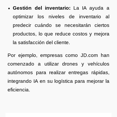
Gestión del inventario:
La IA ayuda a
optimizar los niveles de inventario al
predecir cuándo se necesitarán ciertos
productos, lo que reduce costos y mejora
la satisfacción del cliente.
Por ejemplo, empresas como JD.com han
comenzado a utilizar drones y vehículos
autónomos para realizar entregas rápidas,
integrando IA en su logística para mejorar la
eficiencia.