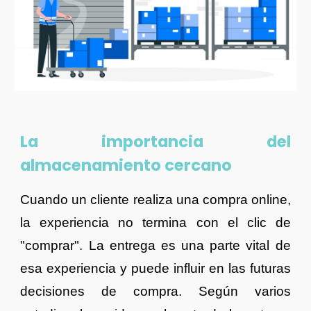
La importancia del
almacenamiento cercano
Cuando un cliente realiza una compra online,
la experiencia no termina con el clic de
"comprar". La entrega es una parte vital de
esa experiencia y puede influir en las futuras
decisiones de compra. Según varios