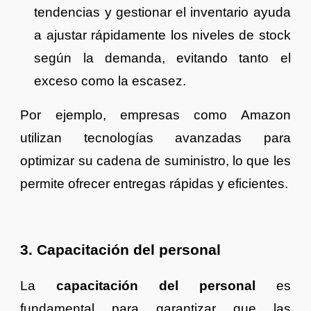
tendencias y gestionar el inventario ayuda
a ajustar rápidamente los niveles de stock
según la demanda, evitando tanto el
exceso como la escasez.
Por ejemplo, empresas como Amazon
utilizan tecnologías avanzadas para
optimizar su cadena de suministro, lo que les
permite ofrecer entregas rápidas y eficientes.
3. Capacitación del personal
La
capacitación del personal
es
fundamental para garantizar que las