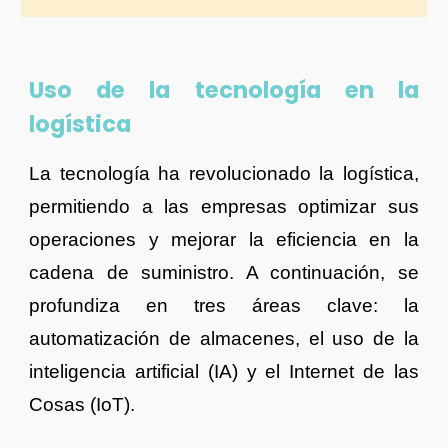
Uso de la tecnología en la
logística
La tecnología ha revolucionado la logística,
permitiendo a las empresas optimizar sus
operaciones y mejorar la eficiencia en la
cadena de suministro. A continuación, se
profundiza en tres áreas clave: la
automatización de almacenes, el uso de la
inteligencia artificial (IA) y el Internet de las
Cosas (IoT).