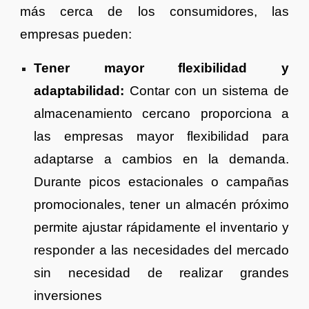
más cerca de los consumidores, las
empresas pueden:
Tener mayor flexibilidad y
adaptabilidad:
Contar con un sistema de
almacenamiento cercano proporciona a
las empresas mayor flexibilidad para
adaptarse a cambios en la demanda.
Durante picos estacionales o campañas
promocionales, tener un almacén próximo
permite ajustar rápidamente el inventario y
responder a las necesidades del mercado
sin necesidad de realizar grandes
inversiones