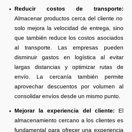
Reducir costos de transporte:
Almacenar productos cerca del cliente no
solo mejora la velocidad de entrega, sino
que también reduce los costos asociados
al transporte. Las empresas pueden
disminuir gastos en logística al evitar
largas distancias y optimizar rutas de
envío. La cercanía también permite
aprovechar descuentos por volumen al
consolidar envíos desde un mismo punto.
Mejorar la experiencia del cliente:
El
almacenamiento cercano a los clientes es
fundamental para ofrecer una experiencia