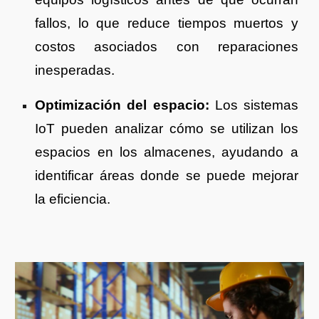
fallos, lo que reduce tiempos muertos y
costos asociados con reparaciones
inesperadas.
Optimización del espacio:
Los sistemas
IoT pueden analizar cómo se utilizan los
espacios en los almacenes, ayudando a
identificar áreas donde se puede mejorar
la eficiencia.