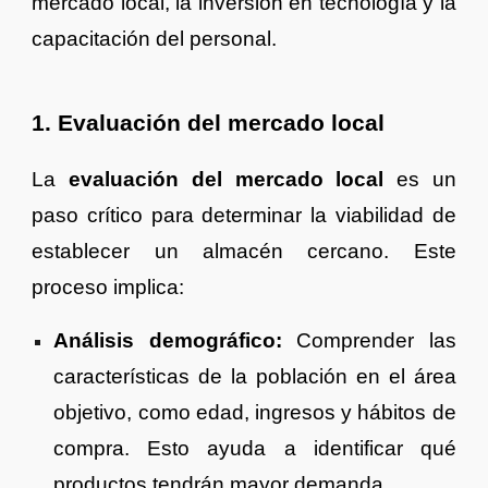
mercado local, la inversión en tecnología y la
capacitación del personal.
1. Evaluación del mercado local
La
evaluación del mercado local
es un
paso crítico para determinar la viabilidad de
establecer un almacén cercano. Este
proceso implica:
Análisis demográfico:
Comprender las
características de la población en el área
objetivo, como edad, ingresos y hábitos de
compra. Esto ayuda a identificar qué
productos tendrán mayor demanda.