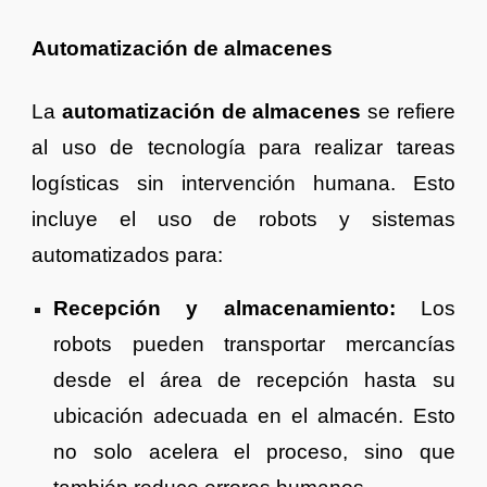
Automatización de almacenes
La
automatización de almacenes
se refiere
al uso de tecnología para realizar tareas
logísticas sin intervención humana. Esto
incluye el uso de robots y sistemas
automatizados para:
Recepción y almacenamiento:
Los
robots pueden transportar mercancías
desde el área de recepción hasta su
ubicación adecuada en el almacén. Esto
no solo acelera el proceso, sino que