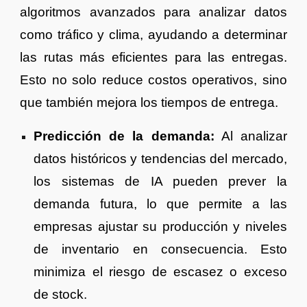
algoritmos avanzados para analizar datos
como tráfico y clima, ayudando a determinar
las rutas más eficientes para las entregas.
Esto no solo reduce costos operativos, sino
que también mejora los tiempos de entrega.
Predicción de la demanda:
Al analizar
datos históricos y tendencias del mercado,
los sistemas de IA pueden prever la
demanda futura, lo que permite a las
empresas ajustar su producción y niveles
de inventario en consecuencia. Esto
minimiza el riesgo de escasez o exceso
de stock.