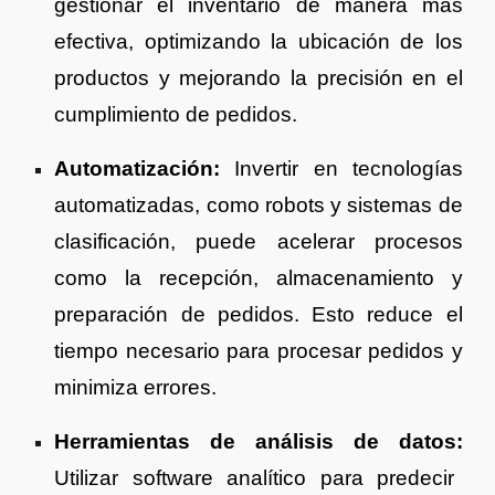
gestionar el inventario de manera más
efectiva, optimizando la ubicación de los
productos y mejorando la precisión en el
cumplimiento de pedidos.
Automatización:
Invertir en tecnologías
automatizadas, como robots y sistemas de
clasificación, puede acelerar procesos
como la recepción, almacenamiento y
preparación de pedidos. Esto reduce el
tiempo necesario para procesar pedidos y
minimiza errores.
Herramientas de análisis de datos:
Utilizar software analítico para predecir