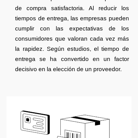
de compra satisfactoria. Al reducir los
tiempos de entrega, las empresas pueden
cumplir con las expectativas de los
consumidores que valoran cada vez más
la rapidez. Según estudios, el tiempo de
entrega se ha convertido en un factor
decisivo en la elección de un proveedor.