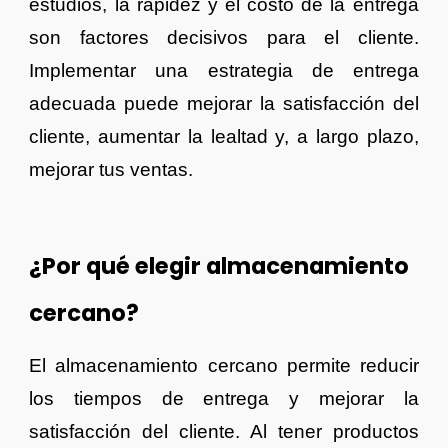
estudios, la rapidez y el costo de la entrega
son factores decisivos para el cliente.
Implementar una estrategia de entrega
adecuada puede mejorar la satisfacción del
cliente, aumentar la lealtad y, a largo plazo,
mejorar tus ventas.
¿Por qué elegir almacenamiento
cercano?
El almacenamiento cercano permite reducir
los tiempos de entrega y mejorar la
satisfacción del cliente. Al tener productos