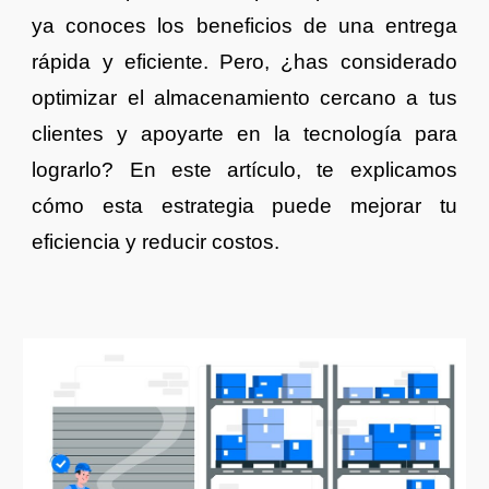
ya conoces los beneficios de una entrega
rápida y eficiente. Pero, ¿has considerado
optimizar el almacenamiento cercano a tus
clientes y apoyarte en la tecnología para
lograrlo? En este artículo, te explicamos
cómo esta estrategia puede mejorar tu
eficiencia y reducir costos.