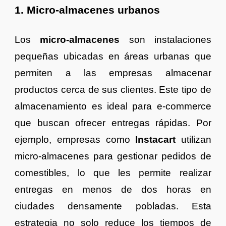
1. Micro-almacenes urbanos
Los
micro-almacenes
son instalaciones
pequeñas ubicadas en áreas urbanas que
permiten a las empresas almacenar
productos cerca de sus clientes. Este tipo de
almacenamiento es ideal para e-commerce
que buscan ofrecer entregas rápidas. Por
ejemplo, empresas como
Instacart
utilizan
micro-almacenes para gestionar pedidos de
comestibles, lo que les permite realizar
entregas en menos de dos horas en
ciudades densamente pobladas. Esta
estrategia no solo reduce los tiempos de