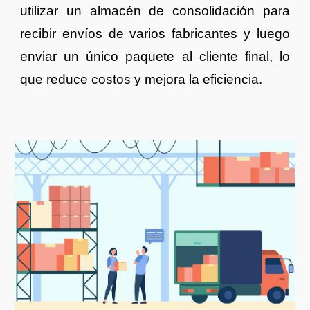
utilizar un almacén de consolidación para
recibir envíos de varios fabricantes y luego
enviar un único paquete al cliente final, lo
que reduce costos y mejora la eficiencia.