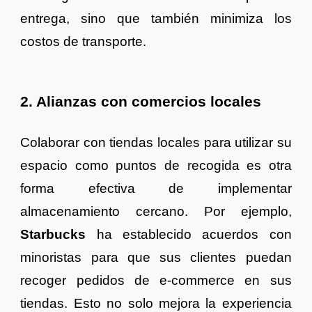
entrega, sino que también minimiza los
costos de transporte.
2. Alianzas con comercios locales
Colaborar con tiendas locales para utilizar su
espacio como puntos de recogida es otra
forma efectiva de implementar
almacenamiento cercano. Por ejemplo,
Starbucks
ha establecido acuerdos con
minoristas para que sus clientes puedan
recoger pedidos de e-commerce en sus
tiendas. Esto no solo mejora la experiencia