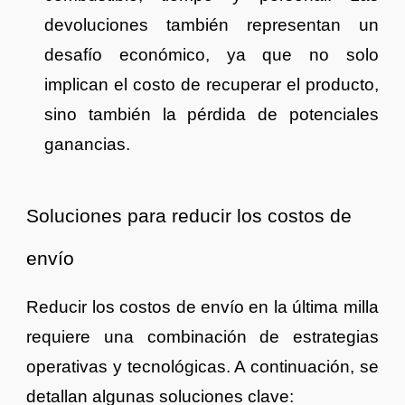
devoluciones también representan un
desafío económico, ya que no solo
implican el costo de recuperar el producto,
sino también la pérdida de potenciales
ganancias.
Soluciones para reducir los costos de
envío
Reducir los costos de envío en la última milla
requiere una combinación de estrategias
operativas y tecnológicas. A continuación, se
detallan algunas soluciones clave: