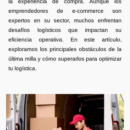
la experiencia de compra. Aunque los
emprendedores de e-commerce son
expertos en su sector, muchos enfrentan
desafíos logísticos que impactan su
eficiencia operativa. En este artículo,
exploramos los principales obstáculos de la
última milla y cómo superarlos para optimizar
tu logística.