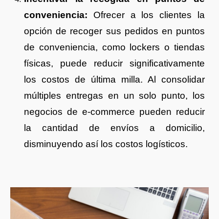
conveniencia:
Ofrecer a los clientes la
opción de recoger sus pedidos en puntos
de conveniencia, como lockers o tiendas
físicas, puede reducir significativamente
los costos de última milla. Al consolidar
múltiples entregas en un solo punto, los
negocios de e-commerce pueden reducir
la cantidad de envíos a domicilio,
disminuyendo así los costos logísticos.