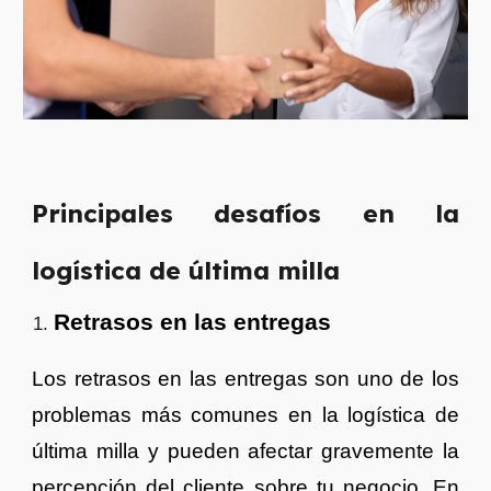
Principales desafíos en la
logística de última milla
Retrasos en las entregas
Los retrasos en las entregas son uno de los
problemas más comunes en la logística de
última milla y pueden afectar gravemente la
percepción del cliente sobre tu negocio. En