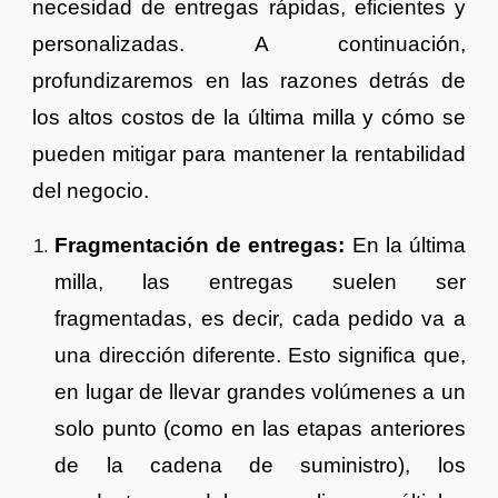
necesidad de entregas rápidas, eficientes y
personalizadas. A continuación,
profundizaremos en las razones detrás de
los altos costos de la última milla y cómo se
pueden mitigar para mantener la rentabilidad
del negocio.
Fragmentación de entregas:
En la última
milla, las entregas suelen ser
fragmentadas, es decir, cada pedido va a
una dirección diferente. Esto significa que,
en lugar de llevar grandes volúmenes a un
solo punto (como en las etapas anteriores
de la cadena de suministro), los