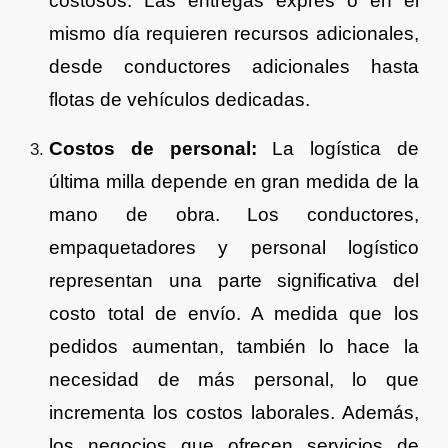
costosos. Las entregas exprés o en el
mismo día requieren recursos adicionales,
desde conductores adicionales hasta
flotas de vehículos dedicadas.
Costos de personal:
La logística de
última milla depende en gran medida de la
mano de obra. Los conductores,
empaquetadores y personal logístico
representan una parte significativa del
costo total de envío. A medida que los
pedidos aumentan, también lo hace la
necesidad de más personal, lo que
incrementa los costos laborales. Además,
los negocios que ofrecen servicios de