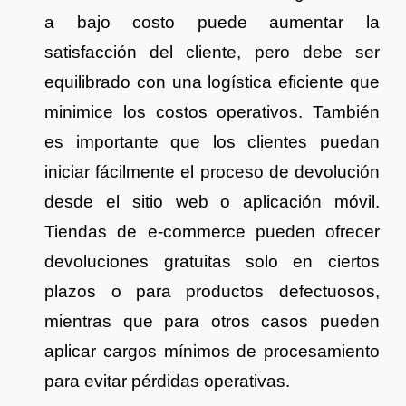
a bajo costo puede aumentar la
satisfacción del cliente, pero debe ser
equilibrado con una logística eficiente que
minimice los costos operativos. También
es importante que los clientes puedan
iniciar fácilmente el proceso de devolución
desde el sitio web o aplicación móvil.
Tiendas de e-commerce pueden ofrecer
devoluciones gratuitas solo en ciertos
plazos o para productos defectuosos,
mientras que para otros casos pueden
aplicar cargos mínimos de procesamiento
para evitar pérdidas operativas.