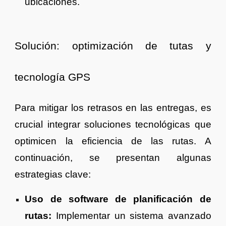
ubicaciones.
Solución: optimización de tutas y
tecnología GPS
Para mitigar los retrasos en las entregas, es
crucial integrar soluciones tecnológicas que
optimicen la eficiencia de las rutas. A
continuación, se presentan algunas
estrategias clave:
Uso de software de planificación de
rutas:
Implementar un sistema avanzado