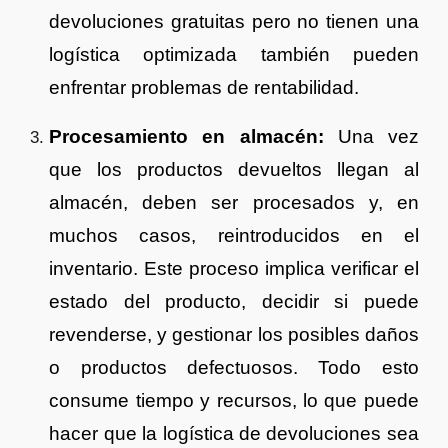
devoluciones gratuitas pero no tienen una
logística optimizada también pueden
enfrentar problemas de rentabilidad.
Procesamiento en almacén:
Una vez
que los productos devueltos llegan al
almacén, deben ser procesados y, en
muchos casos, reintroducidos en el
inventario. Este proceso implica verificar el
estado del producto, decidir si puede
revenderse, y gestionar los posibles daños
o productos defectuosos. Todo esto
consume tiempo y recursos, lo que puede
hacer que la logística de devoluciones sea