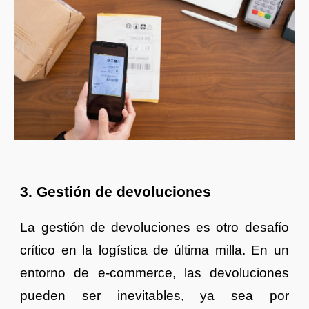
3. Gestión de devoluciones
La gestión de devoluciones es otro desafío
crítico en la logística de última milla. En un
entorno de e-commerce, las devoluciones
pueden ser inevitables, ya sea por