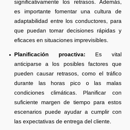
significativamente los retrasos. Además,
es importante fomentar una cultura de
adaptabilidad entre los conductores, para
que puedan tomar decisiones rápidas y
eficaces en situaciones imprevisibles.
Planificación proactiva:
Es vital
anticiparse a los posibles factores que
pueden causar retrasos, como el tráfico
durante las horas pico o las malas
condiciones climáticas. Planificar con
suficiente margen de tiempo para estos
escenarios puede ayudar a cumplir con
las expectativas de entrega del cliente.