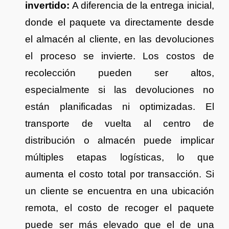
invertido:
A diferencia de la entrega inicial,
donde el paquete va directamente desde
el almacén al cliente, en las devoluciones
el proceso se invierte. Los costos de
recolección pueden ser altos,
especialmente si las devoluciones no
están planificadas ni optimizadas. El
transporte de vuelta al centro de
distribución o almacén puede implicar
múltiples etapas logísticas, lo que
aumenta el costo total por transacción. Si
un cliente se encuentra en una ubicación
remota, el costo de recoger el paquete
puede ser más elevado que el de una