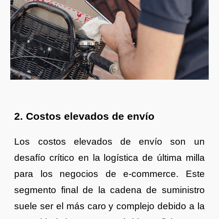
2. Costos elevados de envío
Los costos elevados de envío son un
desafío crítico en la logística de última milla
para los negocios de e-commerce. Este
segmento final de la cadena de suministro
suele ser el más caro y complejo debido a la