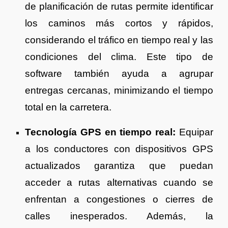
de planificación de rutas permite identificar
los caminos más cortos y rápidos,
considerando el tráfico en tiempo real y las
condiciones del clima. Este tipo de
software también ayuda a agrupar
entregas cercanas, minimizando el tiempo
total en la carretera.
Tecnología GPS en tiempo real:
Equipar
a los conductores con dispositivos GPS
actualizados garantiza que puedan
acceder a rutas alternativas cuando se
enfrentan a congestiones o cierres de
calles inesperados. Además, la