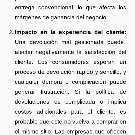
entrega convencional, lo que afecta los
márgenes de ganancia del negocio.
Impacto en la experiencia del cliente:
Una devolución mal gestionada puede
afectar negativamente la satisfacción del
cliente. Los consumidores esperan un
proceso de devolución rápido y sencillo, y
cualquier demora o complicación puede
generar frustración. Si la política de
devoluciones es complicada o implica
costos adicionales para el cliente, es
probable que este no vuelva a comprar en
el mismo sitio. Las empresas que ofrecen