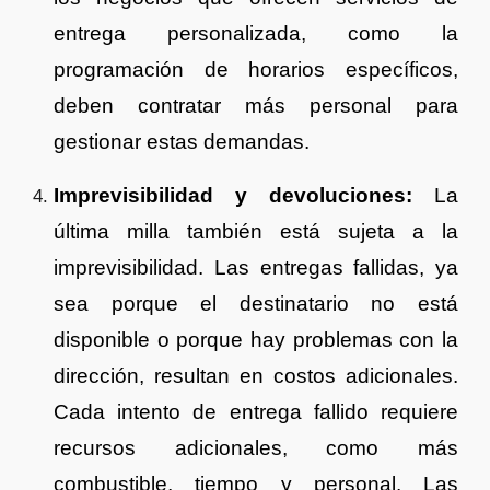
entrega personalizada, como la
programación de horarios específicos,
deben contratar más personal para
gestionar estas demandas.
Imprevisibilidad y devoluciones:
La
última milla también está sujeta a la
imprevisibilidad. Las entregas fallidas, ya
sea porque el destinatario no está
disponible o porque hay problemas con la
dirección, resultan en costos adicionales.
Cada intento de entrega fallido requiere
recursos adicionales, como más
combustible, tiempo y personal. Las