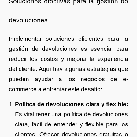
Soluciones efectivas para la gestión de
devoluciones
Implementar soluciones eficientes para la
gestión de devoluciones es esencial para
reducir los costos y mejorar la experiencia
del cliente. Aquí hay algunas estrategias que
pueden ayudar a los negocios de e-
commerce a enfrentar este desafío:
Política de devoluciones clara y flexible:
Es vital tener una política de devoluciones
clara, fácil de entender y flexible para los
clientes. Ofrecer devoluciones gratuitas o