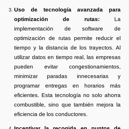
Uso de tecnología avanzada para
optimización de rutas:
La
implementación de software de
optimización de rutas permite reducir el
tiempo y la distancia de los trayectos. Al
utilizar datos en tiempo real, las empresas
pueden evitar congestionamientos,
minimizar paradas innecesarias y
programar entregas en horarios más
eficientes. Esta tecnología no solo ahorra
combustible, sino que también mejora la
eficiencia de los conductores.
Incentivar la recogida en puntos de