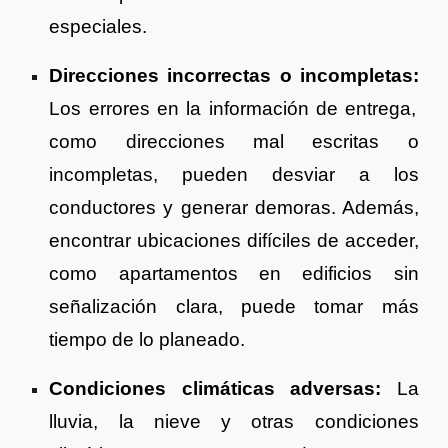
especiales.
Direcciones incorrectas o incompletas:
Los errores en la información de entrega,
como direcciones mal escritas o
incompletas, pueden desviar a los
conductores y generar demoras. Además,
encontrar ubicaciones difíciles de acceder,
como apartamentos en edificios sin
señalización clara, puede tomar más
tiempo de lo planeado.
Condiciones climáticas adversas:
La
lluvia, la nieve y otras condiciones