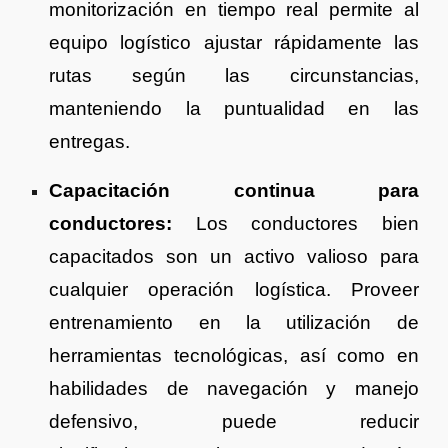
monitorización en tiempo real permite al
equipo logístico ajustar rápidamente las
rutas según las circunstancias,
manteniendo la puntualidad en las
entregas.
Capacitación continua para
conductores:
Los conductores bien
capacitados son un activo valioso para
cualquier operación logística. Proveer
entrenamiento en la utilización de
herramientas tecnológicas, así como en
habilidades de navegación y manejo
defensivo, puede reducir