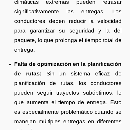
climáticas extremas pueden retrasar
significativamente las entregas. Los
conductores deben reducir la velocidad
para garantizar su seguridad y la del
paquete, lo que prolonga el tiempo total de
entrega.
Falta de optimización en la planificación
de rutas:
Sin un sistema eficaz de
planificación de rutas, los conductores
pueden seguir trayectos subóptimos, lo
que aumenta el tiempo de entrega. Esto
es especialmente problemático cuando se
manejan múltiples entregas en diferentes