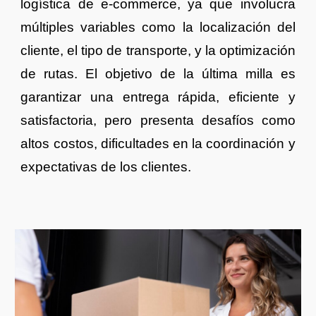
logística de e-commerce, ya que involucra
múltiples variables como la localización del
cliente, el tipo de transporte, y la optimización
de rutas. El objetivo de la última milla es
garantizar una entrega rápida, eficiente y
satisfactoria, pero presenta desafíos como
altos costos, dificultades en la coordinación y
expectativas de los clientes.