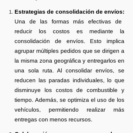
Estrategias de consolidación de envíos:
Una de las formas más efectivas de
reducir los costos es mediante la
consolidación de envíos. Esto implica
agrupar múltiples pedidos que se dirigen a
la misma zona geográfica y entregarlos en
una sola ruta. Al consolidar envíos, se
reducen las paradas individuales, lo que
disminuye los costos de combustible y
tiempo. Además, se optimiza el uso de los
vehículos, permitiendo realizar más
entregas con menos recursos.