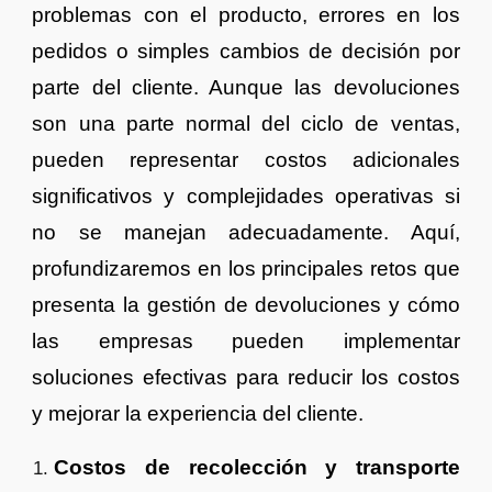
problemas con el producto, errores en los
pedidos o simples cambios de decisión por
parte del cliente. Aunque las devoluciones
son una parte normal del ciclo de ventas,
pueden representar costos adicionales
significativos y complejidades operativas si
no se manejan adecuadamente. Aquí,
profundizaremos en los principales retos que
presenta la gestión de devoluciones y cómo
las empresas pueden implementar
soluciones efectivas para reducir los costos
y mejorar la experiencia del cliente.
Costos de recolección y transporte