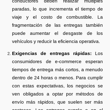
conductores deben realizar múltiples
paradas, lo que incrementa el tiempo de
viaje y el costo de combustible. La
fragmentación de las entregas también
puede aumentar el desgaste de los
vehículos y reducir la eficiencia operativa.
Exigencias de entregas rápidas:
Los
consumidores de e-commerce esperan
tiempos de entrega más cortos, a menudo
dentro de 24 horas o menos. Para cumplir
con estas expectativas, los negocios se
ven obligados a optar por métodos de
envío más rápidos, que suelen ser más