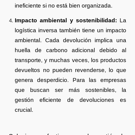
ineficiente si no está bien organizada.
Impacto ambiental y sostenibilidad:
La
logística inversa también tiene un impacto
ambiental. Cada devolución implica una
huella de carbono adicional debido al
transporte, y muchas veces, los productos
devueltos no pueden revenderse, lo que
genera desperdicio. Para las empresas
que buscan ser más sostenibles, la
gestión eficiente de devoluciones es
crucial.