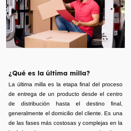
¿Qué es la última milla?
La última milla es la etapa final del proceso
de entrega de un producto desde el centro
de distribución hasta el destino final,
generalmente el domicilio del cliente. Es una
de las fases más costosas y complejas en la