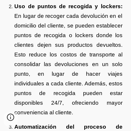
Uso de puntos de recogida y lockers:
En lugar de recoger cada devolución en el
domicilio del cliente, se pueden establecer
puntos de recogida o lockers donde los
clientes dejen sus productos devueltos.
Esto reduce los costos de transporte al
consolidar las devoluciones en un solo
punto, en lugar de hacer viajes
individuales a cada cliente. Además, estos
puntos de recogida pueden estar
disponibles 24/7, ofreciendo mayor
conveniencia al cliente.
Automatización del proceso de