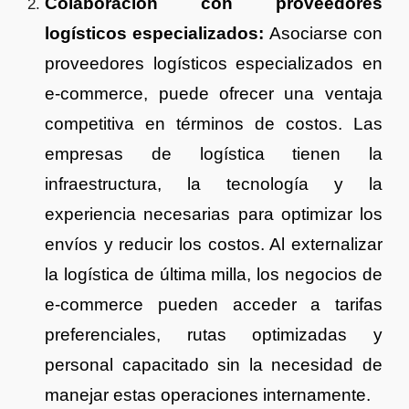
Colaboración con proveedores
logísticos especializados:
Asociarse con
proveedores logísticos especializados en
e-commerce, puede ofrecer una ventaja
competitiva en términos de costos. Las
empresas de logística tienen la
infraestructura, la tecnología y la
experiencia necesarias para optimizar los
envíos y reducir los costos. Al externalizar
la logística de última milla, los negocios de
e-commerce pueden acceder a tarifas
preferenciales, rutas optimizadas y
personal capacitado sin la necesidad de
manejar estas operaciones internamente.