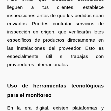
lleguen a tus clientes, establece
inspecciones antes de que los pedidos sean
enviados. Puedes contratar servicios de
inspección en origen, que verificarán lotes
específicos de productos directamente en
las instalaciones del proveedor. Esto es
especialmente útil si trabajas con
proveedores internacionales.
Uso de herramientas tecnológicas
para el monitoreo
En la era digital, existen plataformas y