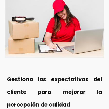
Gestiona las expectativas del
cliente para mejorar la
percepción de calidad