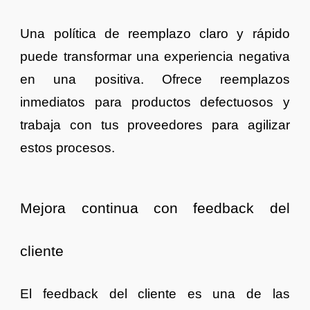
Una política de reemplazo claro y rápido
puede transformar una experiencia negativa
en una positiva. Ofrece reemplazos
inmediatos para productos defectuosos y
trabaja con tus proveedores para agilizar
estos procesos.
Mejora continua con feedback del
cliente
El feedback del cliente es una de las