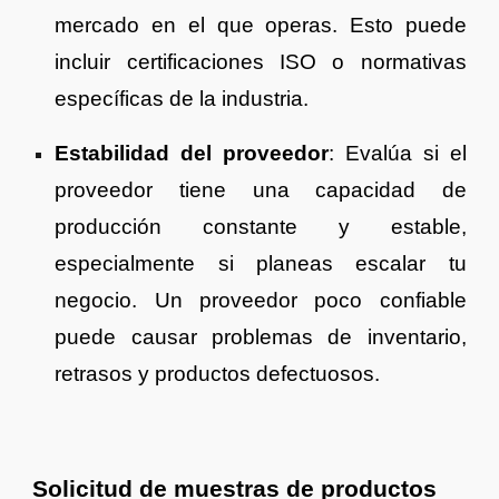
mercado en el que operas. Esto puede
incluir certificaciones ISO o normativas
específicas de la industria.
Estabilidad del proveedor
: Evalúa si el
proveedor tiene una capacidad de
producción constante y estable,
especialmente si planeas escalar tu
negocio. Un proveedor poco confiable
puede causar problemas de inventario,
retrasos y productos defectuosos.
Solicitud de muestras de productos