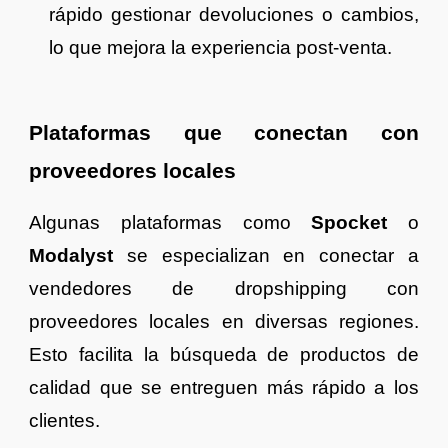
rápido gestionar devoluciones o cambios,
lo que mejora la experiencia post-venta.
Plataformas que conectan con
proveedores locales
Algunas plataformas como
Spocket
o
Modalyst
se especializan en conectar a
vendedores de dropshipping con
proveedores locales en diversas regiones.
Esto facilita la búsqueda de productos de
calidad que se entreguen más rápido a los
clientes.