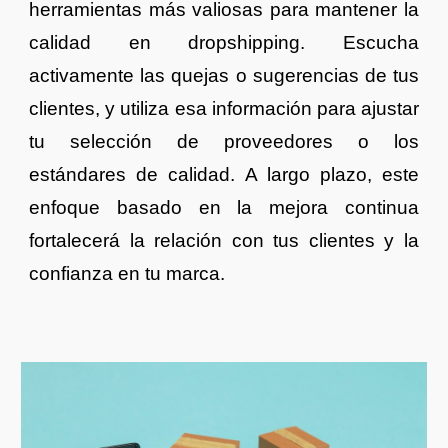
herramientas más valiosas para mantener la
calidad en dropshipping. Escucha
activamente las quejas o sugerencias de tus
clientes, y utiliza esa información para ajustar
tu selección de proveedores o los
estándares de calidad. A largo plazo, este
enfoque basado en la mejora continua
fortalecerá la relación con tus clientes y la
confianza en tu marca.