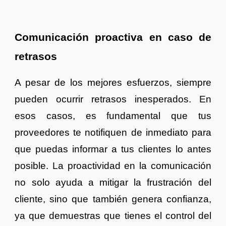
Comunicación proactiva en caso de
retrasos
A pesar de los mejores esfuerzos, siempre
pueden ocurrir retrasos inesperados. En
esos casos, es fundamental que tus
proveedores te notifiquen de inmediato para
que puedas informar a tus clientes lo antes
posible. La proactividad en la comunicación
no solo ayuda a mitigar la frustración del
cliente, sino que también genera confianza,
ya que demuestras que tienes el control del