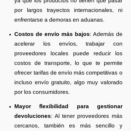
ya que los productos no tienen que pasar
por largos trayectos internacionales, ni
enfrentarse a demoras en aduanas.
Costos de envío más bajos
: Además de
acelerar los envíos, trabajar con
proveedores locales puede reducir los
costos de transporte, lo que te permite
ofrecer tarifas de envío más competitivas o
incluso envío gratuito, algo muy valorado
por los consumidores.
Mayor flexibilidad para gestionar
devoluciones
: Al tener proveedores más
cercanos, también es más sencillo y