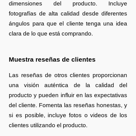
dimensiones del producto. Incluye
fotografías de alta calidad desde diferentes
ángulos para que el cliente tenga una idea
clara de lo que está comprando.
Muestra reseñas de clientes
Las reseñas de otros clientes proporcionan
una visión auténtica de la calidad del
producto y pueden influir en las expectativas
del cliente. Fomenta las reseñas honestas, y
si es posible, incluye fotos o videos de los
clientes utilizando el producto.