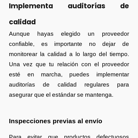
Implementa auditorías de
calidad
Aunque hayas elegido un proveedor
confiable, es importante no dejar de
monitorear la calidad a lo largo del tiempo.
Una vez que tu relación con el proveedor
esté en marcha, puedes implementar
auditorías de calidad regulares para
asegurar que el estándar se mantenga.
Inspecciones previas al envío
Para evitar que productos defectuosos