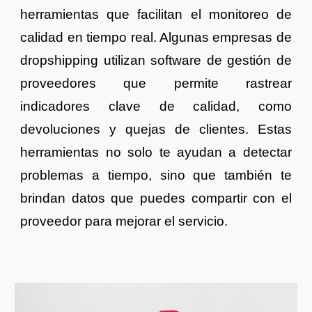
herramientas que facilitan el monitoreo de
calidad en tiempo real. Algunas empresas de
dropshipping utilizan software de gestión de
proveedores que permite rastrear
indicadores clave de calidad, como
devoluciones y quejas de clientes. Estas
herramientas no solo te ayudan a detectar
problemas a tiempo, sino que también te
brindan datos que puedes compartir con el
proveedor para mejorar el servicio.