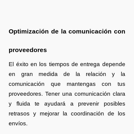
Optimización de la comunicación con
proveedores
El éxito en los tiempos de entrega depende
en gran medida de la relación y la
comunicación que mantengas con tus
proveedores. Tener una comunicación clara
y fluida te ayudará a prevenir posibles
retrasos y mejorar la coordinación de los
envíos.