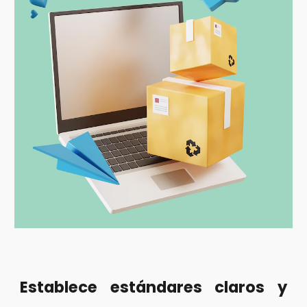
Establece estándares claros y