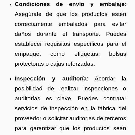
Condiciones de envío y embalaje
:
Asegúrate de que los productos estén
correctamente embalados para evitar
daños durante el transporte. Puedes
establecer requisitos específicos para el
empaque, como etiquetas, bolsas
protectoras o cajas reforzadas.
Inspección y auditoría
: Acordar la
posibilidad de realizar inspecciones o
auditorías es clave. Puedes contratar
servicios de inspección en la fábrica del
proveedor o solicitar auditorías de terceros
para garantizar que los productos sean