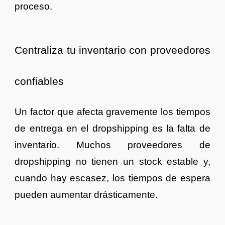
proceso.
Centraliza tu inventario con proveedores
confiables
Un factor que afecta gravemente los tiempos
de entrega en el dropshipping es la falta de
inventario. Muchos proveedores de
dropshipping no tienen un stock estable y,
cuando hay escasez, los tiempos de espera
pueden aumentar drásticamente.