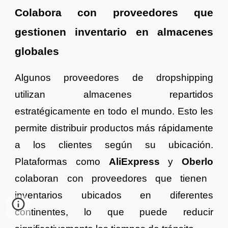
Colabora con proveedores que
gestionen inventario en almacenes
globales
Algunos proveedores de dropshipping
utilizan almacenes repartidos
estratégicamente en todo el mundo. Esto les
permite distribuir productos más rápidamente
a los clientes según su ubicación.
Plataformas como
AliExpress
y
Oberlo
colaboran con proveedores que tienen
inventarios ubicados en diferentes
continentes, lo que puede reducir