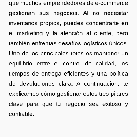
que muchos emprendedores de e-commerce
gestionan sus negocios. Al no necesitar
inventarios propios, puedes concentrarte en
el marketing y la atención al cliente, pero
también enfrentas desafíos logísticos únicos.
Uno de los principales retos es mantener un
equilibrio entre el control de calidad, los
tiempos de entrega eficientes y una política
de devoluciones clara. A continuación, te
explicamos cómo gestionar estos tres pilares
clave para que tu negocio sea exitoso y
confiable.