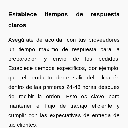
Establece tiempos de respuesta
claros
Asegúrate de acordar con tus proveedores
un tiempo máximo de respuesta para la
preparación y envío de los pedidos.
Establece tiempos específicos, por ejemplo,
que el producto debe salir del almacén
dentro de las primeras 24-48 horas después
de recibir la orden. Esto es clave para
mantener el flujo de trabajo eficiente y
cumplir con las expectativas de entrega de
tus clientes.