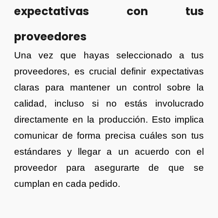
expectativas con tus
proveedores
Una vez que hayas seleccionado a tus
proveedores, es crucial definir expectativas
claras para mantener un control sobre la
calidad, incluso si no estás involucrado
directamente en la producción. Esto implica
comunicar de forma precisa cuáles son tus
estándares y llegar a un acuerdo con el
proveedor para asegurarte de que se
cumplan en cada pedido.