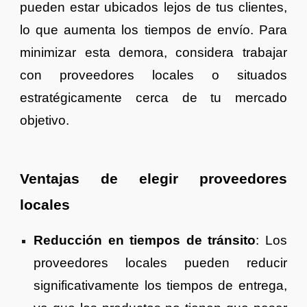
pueden estar ubicados lejos de tus clientes,
lo que aumenta los tiempos de envío. Para
minimizar esta demora, considera trabajar
con proveedores locales o situados
estratégicamente cerca de tu mercado
objetivo.
Ventajas de elegir proveedores
locales
Reducción en tiempos de tránsito
: Los
proveedores locales pueden reducir
significativamente los tiempos de entrega,