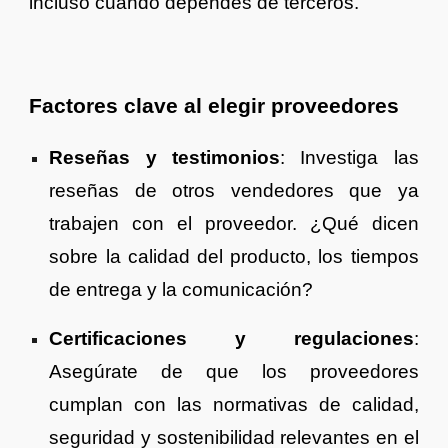
incluso cuando dependes de terceros.
Factores clave al elegir proveedores
Reseñas y testimonios
: Investiga las
reseñas de otros vendedores que ya
trabajen con el proveedor. ¿Qué dicen
sobre la calidad del producto, los tiempos
de entrega y la comunicación?
Certificaciones y regulaciones
:
Asegúrate de que los proveedores
cumplan con las normativas de calidad,
seguridad y sostenibilidad relevantes en el