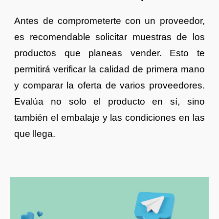
Antes de comprometerte con un proveedor,
es recomendable solicitar muestras de los
productos que planeas vender. Esto te
permitirá verificar la calidad de primera mano
y comparar la oferta de varios proveedores.
Evalúa no solo el producto en sí, sino
también el embalaje y las condiciones en las
que llega.