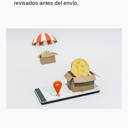
revisados antes del envío.