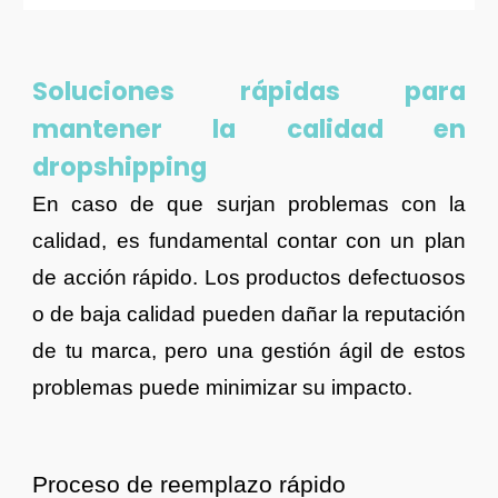
Soluciones rápidas para
mantener la calidad en
dropshipping
En caso de que surjan problemas con la
calidad, es fundamental contar con un plan
de acción rápido. Los productos defectuosos
o de baja calidad pueden dañar la reputación
de tu marca, pero una gestión ágil de estos
problemas puede minimizar su impacto.
Proceso de reemplazo rápido