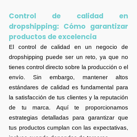
Control de calidad en
dropshipping: Cómo garantizar
productos de excelencia
El control de calidad en un negocio de
dropshipping puede ser un reto, ya que no
tienes control directo sobre la producción o el
envío. Sin embargo, mantener altos
estándares de calidad es fundamental para
la satisfacción de tus clientes y la reputación
de tu marca. Aquí te proporcionamos
estrategias detalladas para garantizar que
tus productos cumplan con las expectativas,