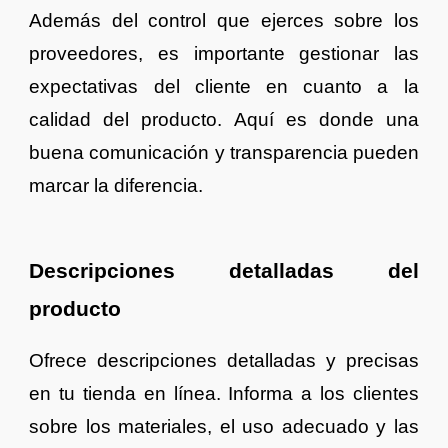
Además del control que ejerces sobre los
proveedores, es importante gestionar las
expectativas del cliente en cuanto a la
calidad del producto. Aquí es donde una
buena comunicación y transparencia pueden
marcar la diferencia.
Descripciones detalladas del
producto
Ofrece descripciones detalladas y precisas
en tu tienda en línea. Informa a los clientes
sobre los materiales, el uso adecuado y las