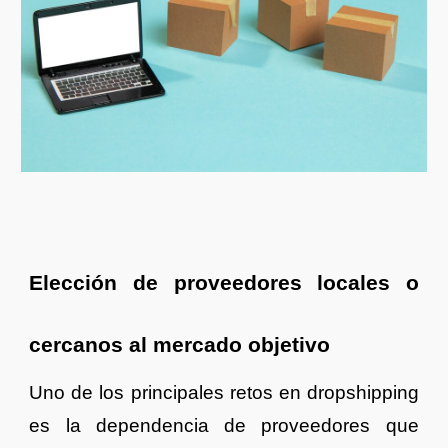
Elección de proveedores locales o
cercanos al mercado objetivo
Uno de los principales retos en dropshipping
es la dependencia de proveedores que