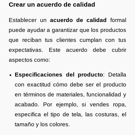
Crear un acuerdo de calidad
Establecer un
acuerdo de calidad
formal
puede ayudar a garantizar que los productos
que reciban tus clientes cumplan con tus
expectativas. Este acuerdo debe cubrir
aspectos como:
Especificaciones del producto
: Detalla
con exactitud cómo debe ser el producto
en términos de materiales, funcionalidad y
acabado. Por ejemplo, si vendes ropa,
especifica el tipo de tela, las costuras, el
tamaño y los colores.