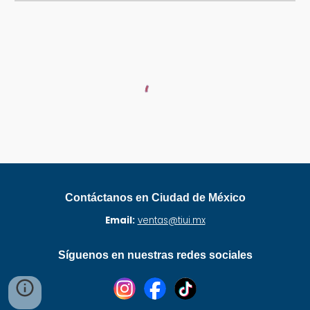
Contáctanos en Ciudad de México
Email:
ventas@tiui.mx
Síguenos en nuestras redes sociales