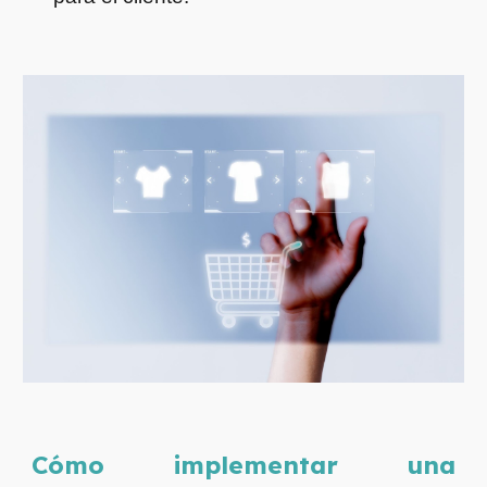
Cómo implementar una