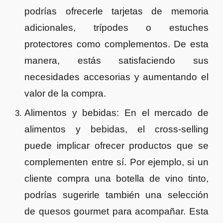
podrías ofrecerle tarjetas de memoria
adicionales, trípodes o estuches
protectores como complementos. De esta
manera, estás satisfaciendo sus
necesidades accesorias y aumentando el
valor de la compra.
Alimentos y bebidas: En el mercado de
alimentos y bebidas, el cross-selling
puede implicar ofrecer productos que se
complementen entre sí. Por ejemplo, si un
cliente compra una botella de vino tinto,
podrías sugerirle también una selección
de quesos gourmet para acompañar. Esta