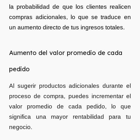
la probabilidad de que los clientes realicen
compras adicionales, lo que se traduce en
un aumento directo de tus ingresos totales.
Aumento del valor promedio de cada
pedido
Al sugerir productos adicionales durante el
proceso de compra, puedes incrementar el
valor promedio de cada pedido, lo que
significa una mayor rentabilidad para tu
negocio.