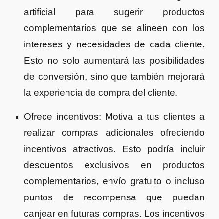
artificial para sugerir productos
complementarios que se alineen con los
intereses y necesidades de cada cliente.
Esto no solo aumentará las posibilidades
de conversión, sino que también mejorará
la experiencia de compra del cliente.
Ofrece incentivos: Motiva a tus clientes a
realizar compras adicionales ofreciendo
incentivos atractivos. Esto podría incluir
descuentos exclusivos en productos
complementarios, envío gratuito o incluso
puntos de recompensa que puedan
canjear en futuras compras. Los incentivos