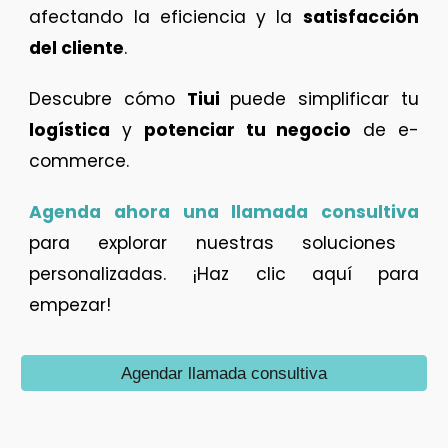
afectando la eficiencia y la
satisfacción
del cliente
.
Descubre cómo
Tiui
puede simplificar tu
logística
y
potenciar tu negocio
de e-
commerce.
Agenda ahora una llamada consultiva
para explorar nuestras soluciones
personalizadas. ¡Haz clic aquí para
empezar!
Agendar llamada consultiva