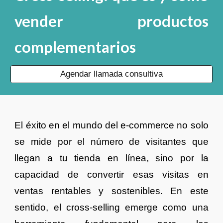
vender productos
complementarios
Agendar llamada consultiva
El éxito en el mundo del e-commerce no solo
se mide por el número de visitantes que
llegan a tu tienda en línea, sino por la
capacidad de convertir esas visitas en
ventas rentables y sostenibles. En este
sentido, el cross-selling emerge como una