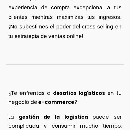
experiencia de compra excepcional a tus
clientes mientras maximizas tus ingresos.
¡No subestimes el poder del cross-selling en
tu estrategia de ventas online
!
¿Te enfrentas a
desafíos logísticos
en tu
negocio de
e-commerce
?
La
gestión de la logística
puede ser
complicada y consumir mucho tiempo,