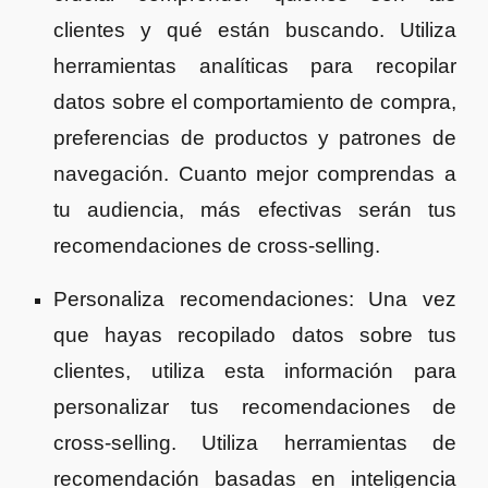
clientes y qué están buscando. Utiliza
herramientas analíticas para recopilar
datos sobre el comportamiento de compra,
preferencias de productos y patrones de
navegación. Cuanto mejor comprendas a
tu audiencia, más efectivas serán tus
recomendaciones de cross-selling.
Personaliza recomendaciones: Una vez
que hayas recopilado datos sobre tus
clientes, utiliza esta información para
personalizar tus recomendaciones de
cross-selling. Utiliza herramientas de
recomendación basadas en inteligencia