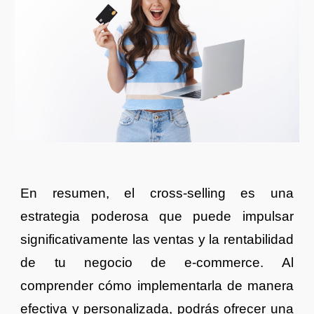
En resumen, el cross-selling es una
estrategia poderosa que puede impulsar
significativamente las ventas y la rentabilidad
de tu negocio de e-commerce. Al
comprender cómo implementarla de manera
efectiva y personalizada, podrás ofrecer una