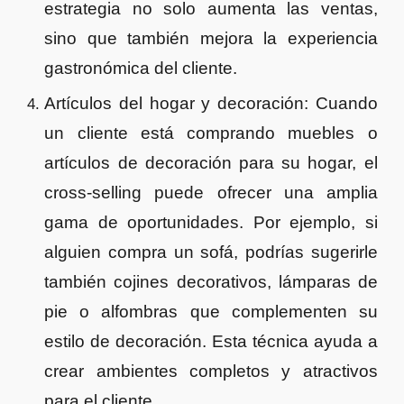
estrategia no solo aumenta las ventas,
sino que también mejora la experiencia
gastronómica del cliente.
Artículos del hogar y decoración: Cuando
un cliente está comprando muebles o
artículos de decoración para su hogar, el
cross-selling puede ofrecer una amplia
gama de oportunidades. Por ejemplo, si
alguien compra un sofá, podrías sugerirle
también cojines decorativos, lámparas de
pie o alfombras que complementen su
estilo de decoración. Esta técnica ayuda a
crear ambientes completos y atractivos
para el cliente.