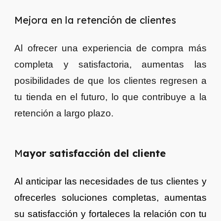
Mejora en la retención de clientes
Al ofrecer una experiencia de compra más
completa y satisfactoria, aumentas las
posibilidades de que los clientes regresen a
tu tienda en el futuro, lo que contribuye a la
retención a largo plazo.
M
ayor satisfacción del cliente
Al anticipar las necesidades de tus clientes y
ofrecerles soluciones completas, aumentas
su satisfacción y fortaleces la relación con tu