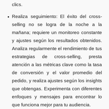
clics.
Realiza seguimiento: El éxito del cross-
selling no se logra de la noche a la
mañana; requiere un monitoreo constante
y ajustes según los resultados obtenidos.
Analiza regularmente el rendimiento de tus
estrategias de cross-selling, presta
atención a las métricas clave como la tasa
de conversión y el valor promedio del
pedido, y realiza ajustes según los insights
que obtengas. Experimenta con diferentes
enfoques y mensajes para encontrar lo
que funciona mejor para tu audiencia.