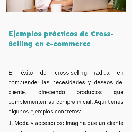
Ejemplos prácticos de Cross-
Selling en e-commerce
El éxito del cross-selling radica en
comprender las necesidades y deseos del
cliente, ofreciendo productos que
complementen su compra inicial. Aquí tienes
algunos ejemplos concretos:
Moda y accesorios: Imagina que un cliente