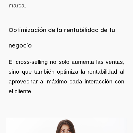
marca.
Optimización de la rentabilidad de tu
negocio
El cross-selling no solo aumenta las ventas,
sino que también optimiza la rentabilidad al
aprovechar al máximo cada interacción con
el cliente.