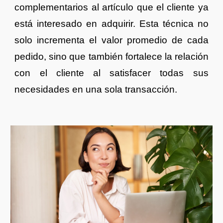
complementarios al artículo que el cliente ya
está interesado en adquirir. Esta técnica no
solo incrementa el valor promedio de cada
pedido, sino que también fortalece la relación
con el cliente al satisfacer todas sus
necesidades en una sola transacción.