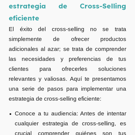
estrategia de Cross-Selling
eficiente
El éxito del cross-selling no se trata
simplemente de ofrecer productos
adicionales al azar; se trata de comprender
las necesidades y preferencias de tus
clientes para ofrecerles soluciones
relevantes y valiosas. Aquí te presentamos
una serie de pasos para implementar una
estrategia de cross-selling eficiente:
Conoce a tu audiencia: Antes de intentar
cualquier estrategia de cross-selling, es
crucial comprender quiénes son tus