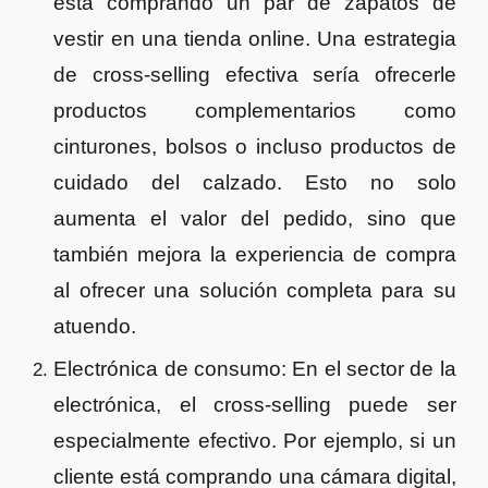
está comprando un par de zapatos de
vestir en una tienda online. Una estrategia
de cross-selling efectiva sería ofrecerle
productos complementarios como
cinturones, bolsos o incluso productos de
cuidado del calzado. Esto no solo
aumenta el valor del pedido, sino que
también mejora la experiencia de compra
al ofrecer una solución completa para su
atuendo.
Electrónica de consumo: En el sector de la
electrónica, el cross-selling puede ser
especialmente efectivo. Por ejemplo, si un
cliente está comprando una cámara digital,