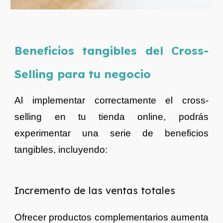
Beneficios tangibles del Cross-
Selling para tu negocio
Al implementar correctamente el cross-
selling en tu tienda online, podrás
experimentar una serie de beneficios
tangibles, incluyendo:
Incremento de las ventas totales
Ofrecer productos complementarios aumenta