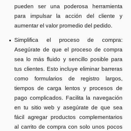
pueden ser una poderosa herramienta
para impulsar la acción del cliente y
aumentar el valor promedio del pedido.
Simplifica el proceso de compra:
Asegúrate de que el proceso de compra
sea lo más fluido y sencillo posible para
tus clientes. Esto incluye eliminar barreras
como formularios de registro largos,
tiempos de carga lentos y procesos de
pago complicados. Facilita la navegación
en tu sitio web y asegúrate de que sea
fácil agregar productos complementarios
al carrito de compra con solo unos pocos