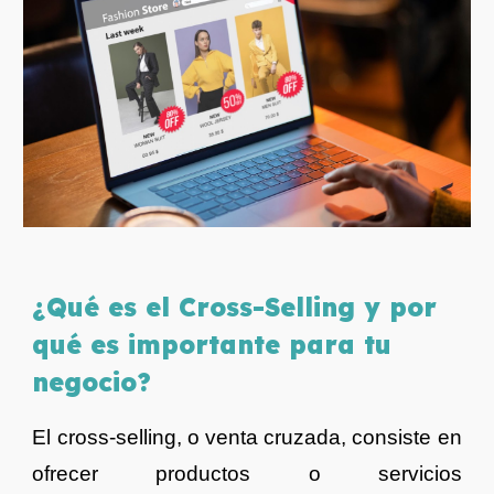
¿Qué es el Cross-Selling y por
qué es importante para tu
negocio?
El cross-selling, o venta cruzada, consiste en
ofrecer productos o servicios