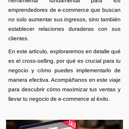
herramienta fundamental para los
emprendedores de e-commerce que buscan
no solo aumentar sus ingresos, sino también
establecer relaciones duraderas con sus
clientes.
En este artículo, exploraremos en detalle qué
es el cross-selling, por qué es crucial para tu
negocio y cómo puedes implementarlo de
manera efectiva. Acompáñanos en este viaje
para descubrir cómo maximizar tus ventas y
llevar tu negocio de e-commerce al éxito.