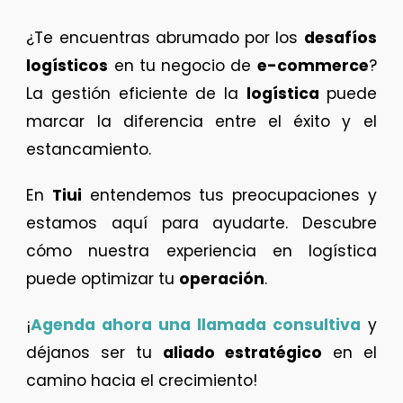
¿Te encuentras abrumado por los
desafíos
logísticos
en tu negocio de
e-commerce
?
La gestión eficiente de la
logística
puede
marcar la diferencia entre el éxito y el
estancamiento.
En
Tiui
entendemos tus preocupaciones y
estamos aquí para ayudarte. Descubre
cómo nuestra experiencia en logística
puede optimizar tu
operación
.
¡
Agenda ahora una llamada consultiva
y
déjanos ser tu
aliado estratégico
en el
camino hacia el crecimiento!