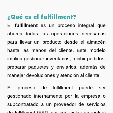
¿Qué es
el
fulfillment?
El
fulfillment
es un proceso integral que
abarca todas las operaciones necesarias
para llevar un producto desde el almacén
hasta las manos del cliente. Este modelo
implica gestionar inventarios, recibir pedidos,
preparar paquetes y enviarlos, además de
manejar devoluciones y atención al cliente.
El proceso de fulfillment puede ser
gestionado internamente por la empresa o
subcontratado a un proveedor de servicios
de fulfillment (FSP, por sus siglas en inglés)