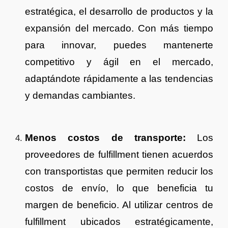
estratégica, el desarrollo de productos y la
expansión del mercado. Con más tiempo
para innovar, puedes mantenerte
competitivo y ágil en el mercado,
adaptándote rápidamente a las tendencias
y demandas cambiantes.
Menos costos de transporte:
Los
proveedores de fulfillment tienen acuerdos
con transportistas que permiten reducir los
costos de envío, lo que beneficia tu
margen de beneficio. Al utilizar centros de
fulfillment ubicados estratégicamente,