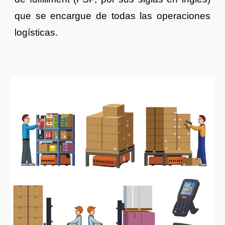
que se encargue de todas las operaciones
logísticas.