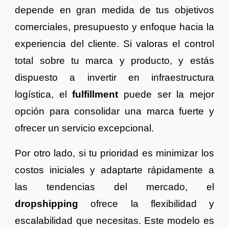
depende en gran medida de tus objetivos
comerciales, presupuesto y enfoque hacia la
experiencia del cliente. Si valoras el control
total sobre tu marca y producto, y estás
dispuesto a invertir en infraestructura
logística, el
fulfillment
puede ser la mejor
opción para consolidar una marca fuerte y
ofrecer un servicio excepcional.
Por otro lado, si tu prioridad es minimizar los
costos iniciales y adaptarte rápidamente a
las tendencias del mercado, el
dropshipping
ofrece la flexibilidad y
escalabilidad que necesitas. Este modelo es