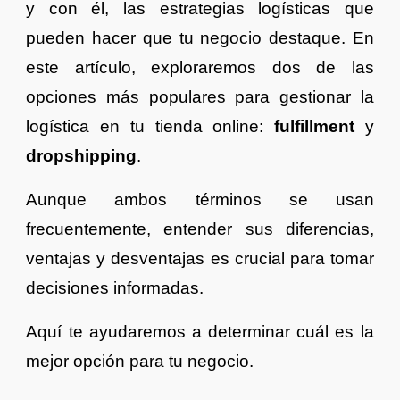
y con él, las estrategias logísticas que
pueden hacer que tu negocio destaque. En
este artículo, exploraremos dos de las
opciones más populares para gestionar la
logística en tu tienda online:
fulfillment
y
dropshipping
.
Aunque ambos términos se usan
frecuentemente, entender sus diferencias,
ventajas y desventajas es crucial para tomar
decisiones informadas.
Aquí te ayudaremos a determinar cuál es la
mejor opción para tu negocio.