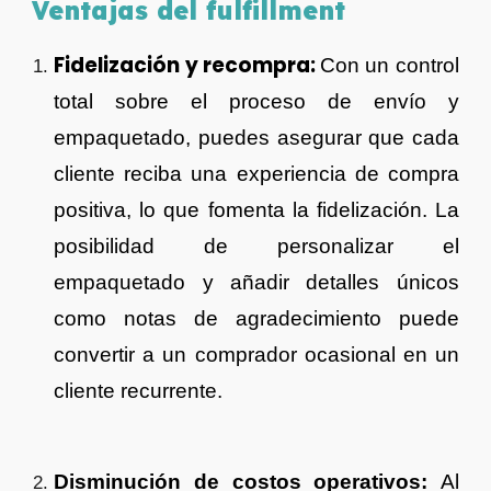
Ventajas d
e
l fulfillment
Fidelización y recompra:
Con un control
total sobre el proceso de envío y
empaquetado, puedes asegurar que cada
cliente reciba una experiencia de compra
positiva, lo que fomenta la fidelización. La
posibilidad de personalizar el
empaquetado y añadir detalles únicos
como notas de agradecimiento puede
convertir a un comprador ocasional en un
cliente recurrente.
Disminución de costos operativos:
Al