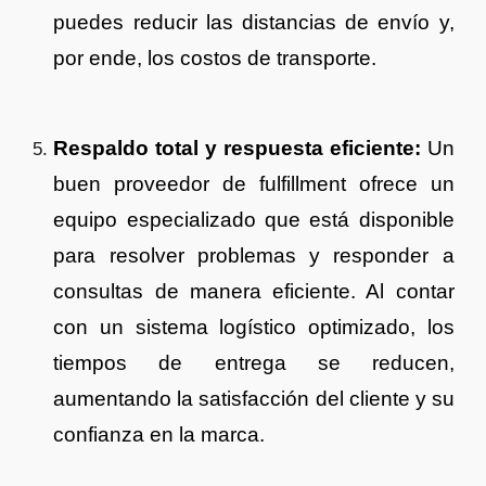
puedes reducir las distancias de envío y,
por ende, los costos de transporte.
Respaldo total y respuesta eficiente:
Un
buen proveedor de fulfillment ofrece un
equipo especializado que está disponible
para resolver problemas y responder a
consultas de manera eficiente. Al contar
con un sistema logístico optimizado, los
tiempos de entrega se reducen,
aumentando la satisfacción del cliente y su
confianza en la marca.