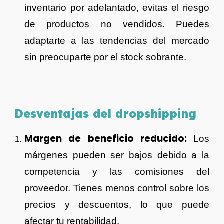
inventario por adelantado, evitas el riesgo
de productos no vendidos. Puedes
adaptarte a las tendencias del mercado
sin preocuparte por el stock sobrante.
Desventajas del
dropshipping
Margen de beneficio reducido:
Los
márgenes pueden ser bajos debido a la
competencia y las comisiones del
proveedor. Tienes menos control sobre los
precios y descuentos, lo que puede
afectar tu rentabilidad.