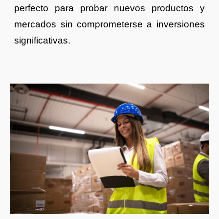
perfecto para probar nuevos productos y
mercados sin comprometerse a inversiones
significativas.