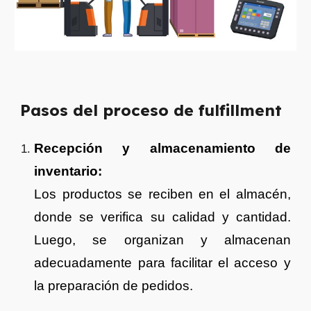
Pasos del
proceso de fulfillment
Recepción y almacenamiento de
inventario:
Los productos se reciben en el almacén,
donde se verifica su calidad y cantidad.
Luego, se organizan y almacenan
adecuadamente para facilitar el acceso y
la preparación de pedidos.