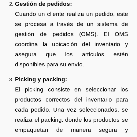
Gestión de pedidos:
Cuando un cliente realiza un pedido, este
se procesa a través de un sistema de
gestión de pedidos (OMS). El OMS
coordina la ubicación del inventario y
asegura que los artículos estén
disponibles para su envío.
Picking y packing:
El picking consiste en seleccionar los
productos correctos del inventario para
cada pedido. Una vez seleccionados, se
realiza el packing, donde los productos se
empaquetan de manera segura y