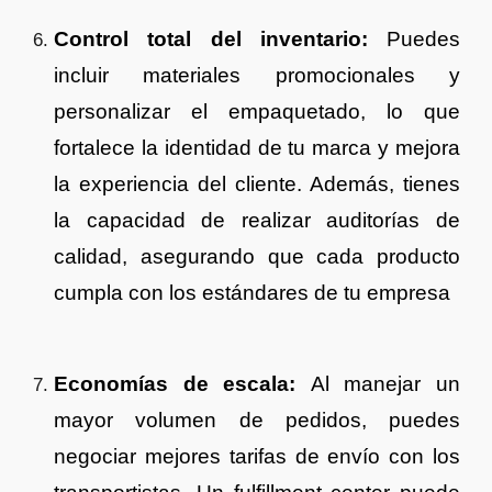
Control total del inventario:
Puedes
incluir materiales promocionales y
personalizar el empaquetado, lo que
fortalece la identidad de tu marca y mejora
la experiencia del cliente. Además, tienes
la capacidad de realizar auditorías de
calidad, asegurando que cada producto
cumpla con los estándares de tu empresa
Economías de escala:
Al manejar un
mayor volumen de pedidos, puedes
negociar mejores tarifas de envío con los