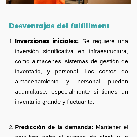
Desventajas del fulfillment
Inversiones iniciales:
Se requiere una
inversión significativa en infraestructura,
como almacenes, sistemas de gestión de
inventario, y personal. Los costos de
almacenamiento y personal pueden
acumularse, especialmente si tienes un
inventario grande y fluctuante.
Predicción de la demanda:
Mantener el