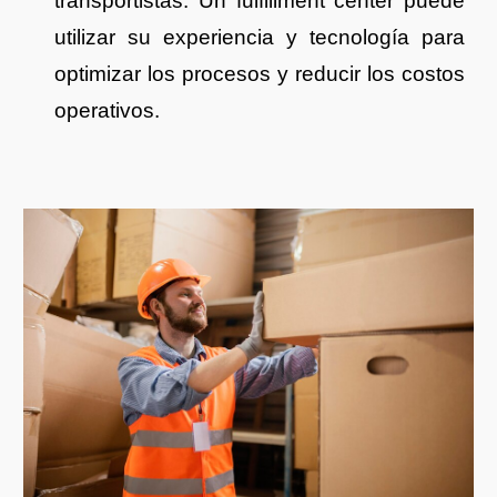
transportistas. Un fulfillment center puede
utilizar su experiencia y tecnología para
optimizar los procesos y reducir los costos
operativos.