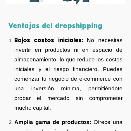
Ventajas del
dropshipping
Bajos costos iniciales:
No necesitas
invertir en productos ni en espacio de
almacenamiento, lo que reduce los costos
iniciales y el riesgo financiero. Puedes
comenzar tu negocio de e-commerce con
una inversión mínima, permitiéndote
probar el mercado sin comprometer
mucho capital.
Amplia gama de productos:
Ofrece una