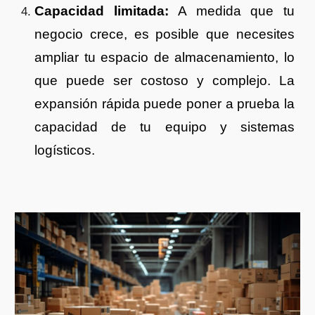
Capacidad limitada:
A medida que tu
negocio crece, es posible que necesites
ampliar tu espacio de almacenamiento, lo
que puede ser costoso y complejo. La
expansión rápida puede poner a prueba la
capacidad de tu equipo y sistemas
logísticos.