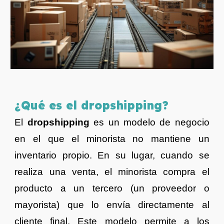
¿
Qué es el dropshipping
?
El
dropshipping
es un modelo de negocio
en el que el minorista no mantiene un
inventario propio. En su lugar, cuando se
realiza una venta, el minorista compra el
producto a un tercero (un proveedor o
mayorista) que lo envía directamente al
cliente final. Este modelo permite a los