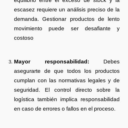
equilibrio entre el exceso de stock y la
escasez requiere un análisis preciso de la
demanda. Gestionar productos de lento
movimiento puede ser desafiante y
costoso
Mayor responsabilidad:
Debes
asegurarte de que todos los productos
cumplan con las normativas legales y de
seguridad. El control directo sobre la
logística también implica responsabilidad
en caso de errores o fallos en el proceso.