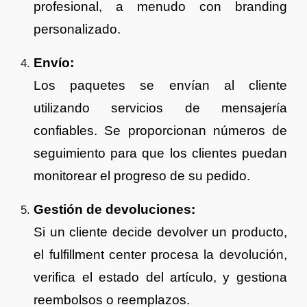
profesional, a menudo con branding
personalizado.
Envío:
Los paquetes se envían al cliente
utilizando servicios de mensajería
confiables. Se proporcionan números de
seguimiento para que los clientes puedan
monitorear el progreso de su pedido.
Gestión de devoluciones:
Si un cliente decide devolver un producto,
el fulfillment center procesa la devolución,
verifica el estado del artículo, y gestiona
reembolsos o reemplazos.