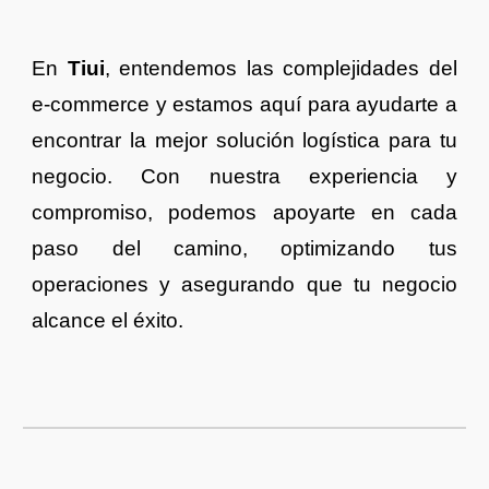
En
Tiui
, entendemos las complejidades del
e-commerce y estamos aquí para ayudarte a
encontrar la mejor solución logística para tu
negocio. Con nuestra experiencia y
compromiso, podemos apoyarte en cada
paso del camino, optimizando tus
operaciones y asegurando que tu negocio
alcance el éxito.