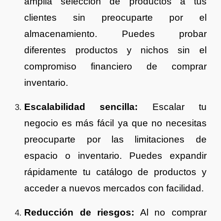
amplia selección de productos a tus
clientes sin preocuparte por el
almacenamiento. Puedes probar
diferentes productos y nichos sin el
compromiso financiero de comprar
inventario.
Escalabilidad sencilla:
Escalar tu
negocio es más fácil ya que no necesitas
preocuparte por las limitaciones de
espacio o inventario. Puedes expandir
rápidamente tu catálogo de productos y
acceder a nuevos mercados con facilidad.
Reducción de riesgos:
Al no comprar