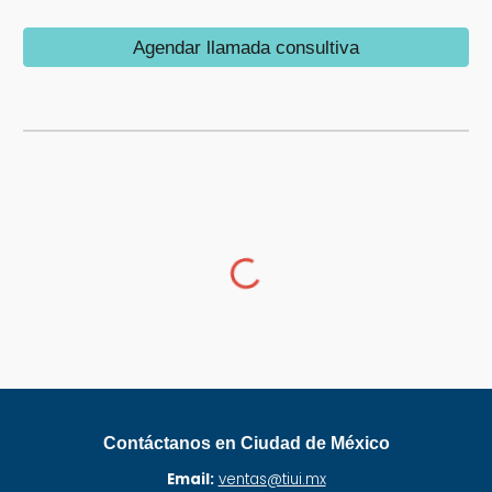
Agendar llamada consultiva
Contáctanos en Ciudad de México
Email:
ventas@tiui.mx