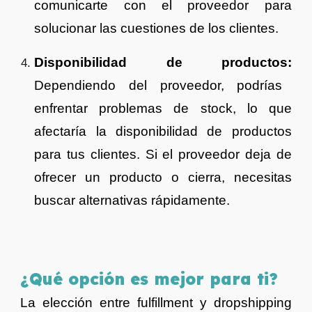
comunicarte con el proveedor para
solucionar las cuestiones de los clientes.
Disponibilidad de productos:
Dependiendo del proveedor, podrías
enfrentar problemas de stock, lo que
afectaría la disponibilidad de productos
para tus clientes. Si el proveedor deja de
ofrecer un producto o cierra, necesitas
buscar alternativas rápidamente.
¿Qué opción es mejor para ti?
La elección entre fulfillment y dropshipping