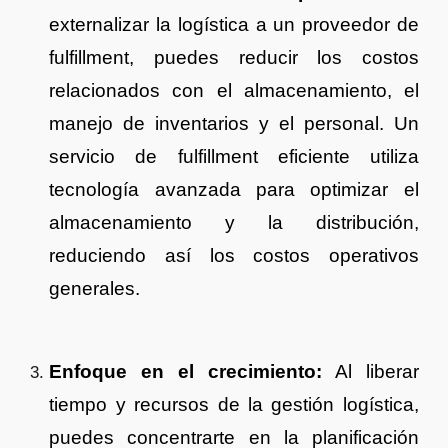
externalizar la logística a un proveedor de
fulfillment, puedes reducir los costos
relacionados con el almacenamiento, el
manejo de inventarios y el personal. Un
servicio de fulfillment eficiente utiliza
tecnología avanzada para optimizar el
almacenamiento y la distribución,
reduciendo así los costos operativos
generales.
Enfoque en el crecimiento:
Al liberar
tiempo y recursos de la gestión logística,
puedes concentrarte en la planificación