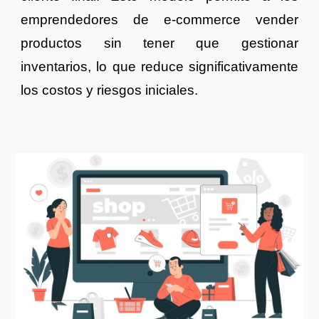
emprendedores de e-commerce vender
productos sin tener que gestionar
inventarios, lo que reduce significativamente
los costos y riesgos iniciales.