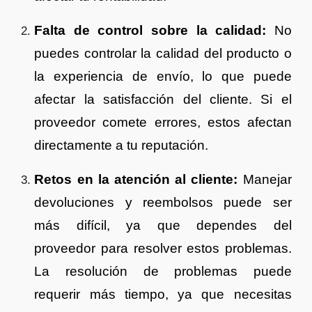
Falta de control sobre la calidad:
No
puedes controlar la calidad del producto o
la experiencia de envío, lo que puede
afectar la satisfacción del cliente. Si el
proveedor comete errores, estos afectan
directamente a tu reputación.
Retos en la atención al cliente:
Manejar
devoluciones y reembolsos puede ser
más difícil, ya que dependes del
proveedor para resolver estos problemas.
La resolución de problemas puede
requerir más tiempo, ya que necesitas