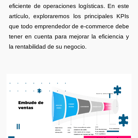
eficiente de operaciones logísticas. En este
artículo, exploraremos los principales KPIs
que todo emprendedor de e-commerce debe
tener en cuenta para mejorar la eficiencia y
la rentabilidad de su negocio.