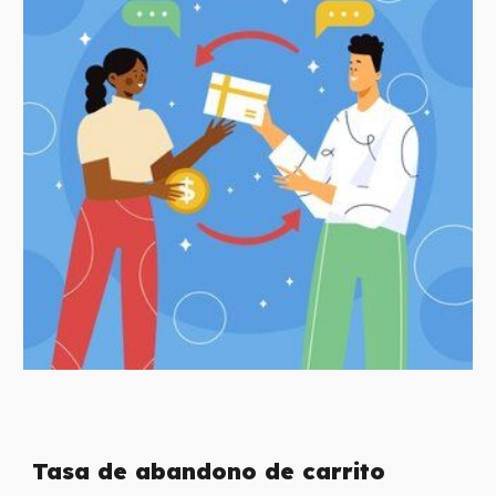
Tasa de abandono de carrito