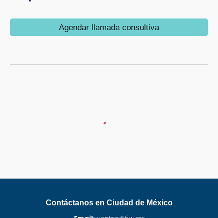
Agendar llamada consultiva
Contáctanos en Ciudad de México