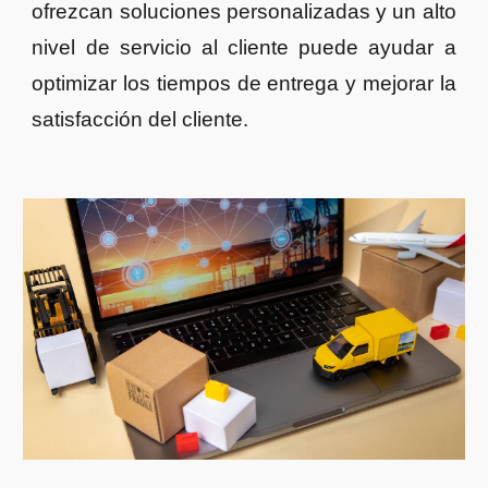
ofrezcan soluciones personalizadas y un alto
nivel de servicio al cliente puede ayudar a
optimizar los tiempos de entrega y mejorar la
satisfacción del cliente.