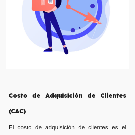
Costo de Adquisición de Clientes
(CAC)
El costo de adquisición de clientes es el