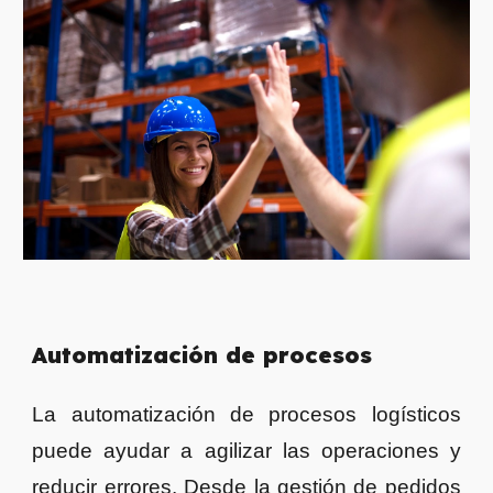
Automatización de procesos
La automatización de procesos logísticos
puede ayudar a agilizar las operaciones y
reducir errores. Desde la gestión de pedidos