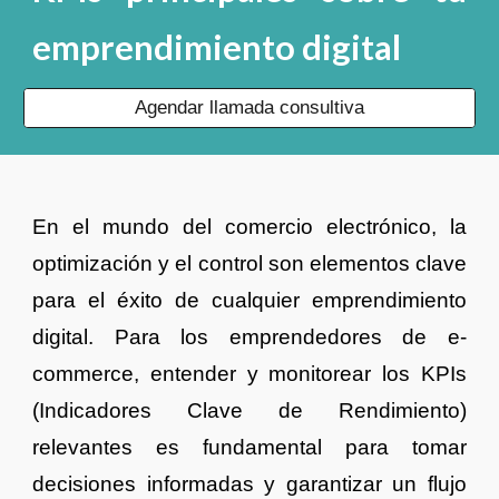
emprendimiento digital
Agendar llamada consultiva
En el mundo del comercio electrónico, la
optimización y el control son elementos clave
para el éxito de cualquier emprendimiento
digital. Para los emprendedores de e-
commerce, entender y monitorear los KPIs
(Indicadores Clave de Rendimiento)
relevantes es fundamental para tomar
decisiones informadas y garantizar un flujo