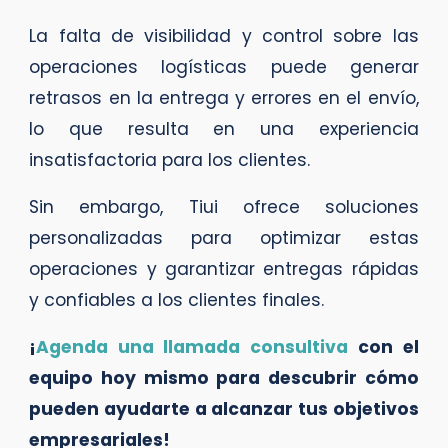
La falta de visibilidad y control sobre las
operaciones logísticas puede generar
retrasos en la entrega y errores en el envío,
lo que resulta en una experiencia
insatisfactoria para los clientes.
Sin embargo, Tiui ofrece soluciones
personalizadas para optimizar estas
operaciones y garantizar entregas rápidas
y confiables a los clientes finales.
¡
Agenda una llamada consultiva
con el
equipo hoy mismo para descubrir cómo
pueden ayudarte a alcanzar tus objetivos
empresariales!