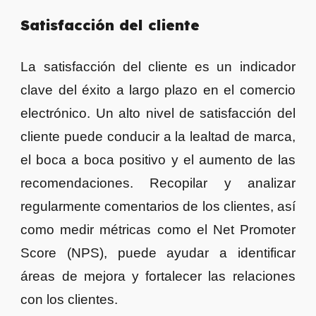
Satisfacción del cliente
La satisfacción del cliente es un indicador
clave del éxito a largo plazo en el comercio
electrónico. Un alto nivel de satisfacción del
cliente puede conducir a la lealtad de marca,
el boca a boca positivo y el aumento de las
recomendaciones. Recopilar y analizar
regularmente comentarios de los clientes, así
como medir métricas como el Net Promoter
Score (NPS), puede ayudar a identificar
áreas de mejora y fortalecer las relaciones
con los clientes.