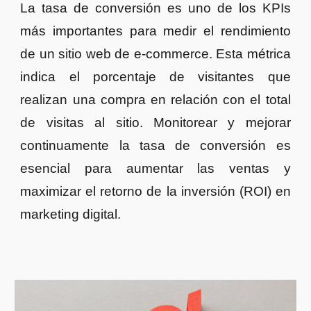
La tasa de conversión es uno de los KPIs
más importantes para medir el rendimiento
de un sitio web de e-commerce. Esta métrica
indica el porcentaje de visitantes que
realizan una compra en relación con el total
de visitas al sitio. Monitorear y mejorar
continuamente la tasa de conversión es
esencial para aumentar las ventas y
maximizar el retorno de la inversión (ROI) en
marketing digital.