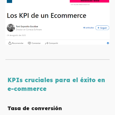
KPIs cruciales para el éxito en
e-commerce
Tasa de conversión