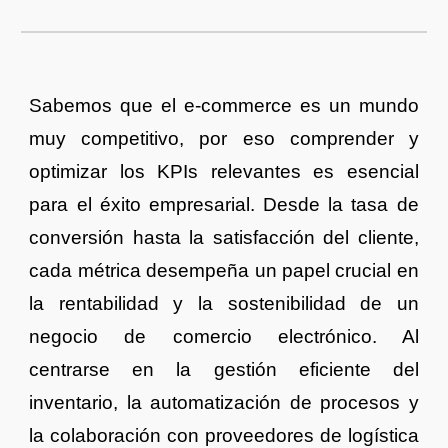
Sabemos que el e-commerce es un mundo
muy competitivo, por eso comprender y
optimizar los KPIs relevantes es esencial
para el éxito empresarial. Desde la tasa de
conversión hasta la satisfacción del cliente,
cada métrica desempeña un papel crucial en
la rentabilidad y la sostenibilidad de un
negocio de comercio electrónico. Al
centrarse en la gestión eficiente del
inventario, la automatización de procesos y
la colaboración con proveedores de logística