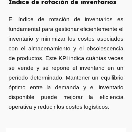
Índice de rotación de inventarios
El índice de rotación de inventarios es
fundamental para gestionar eficientemente el
inventario y minimizar los costos asociados
con el almacenamiento y el obsolescencia
de productos. Este KPI indica cuántas veces
se vende y se repone el inventario en un
período determinado. Mantener un equilibrio
óptimo entre la demanda y el inventario
disponible puede mejorar la eficiencia
operativa y reducir los costos logísticos.