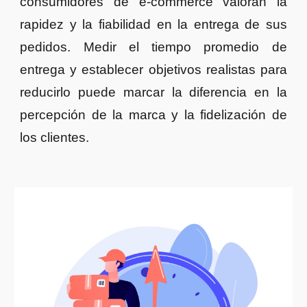
consumidores de e-commerce valoran la
rapidez y la fiabilidad en la entrega de sus
pedidos. Medir el tiempo promedio de
entrega y establecer objetivos realistas para
reducirlo puede marcar la diferencia en la
percepción de la marca y la fidelización de
los clientes.