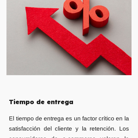
Tiempo de entrega
El tiempo de entrega es un factor crítico en la
satisfacción del cliente y la retención. Los