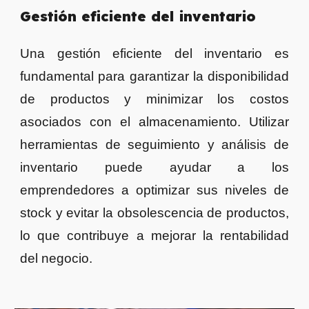
Gestión eficiente del inventario
Una gestión eficiente del inventario es
fundamental para garantizar la disponibilidad
de productos y minimizar los costos
asociados con el almacenamiento. Utilizar
herramientas de seguimiento y análisis de
inventario puede ayudar a los
emprendedores a optimizar sus niveles de
stock y evitar la obsolescencia de productos,
lo que contribuye a mejorar la rentabilidad
del negocio.