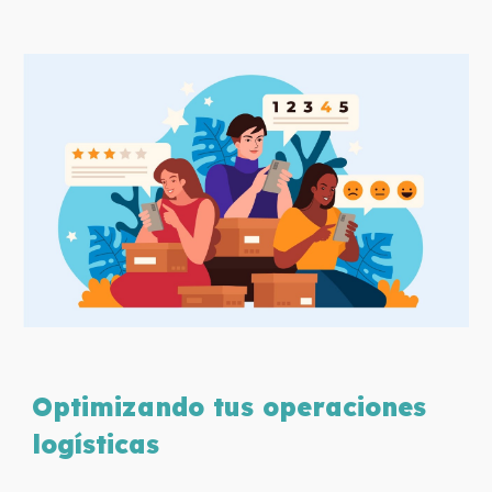
Optimizando tus operaciones
logísticas