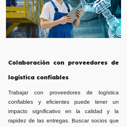
Colaboración con proveedores de
logística confiables
Trabajar con proveedores de logística
confiables y eficientes puede tener un
impacto significativo en la calidad y la
rapidez de las entregas. Buscar socios que