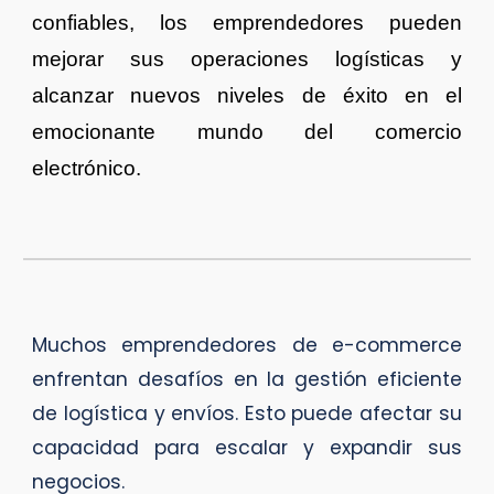
confiables, los emprendedores pueden
mejorar sus operaciones logísticas y
alcanzar nuevos niveles de éxito en el
emocionante mundo del comercio
electrónico.
Muchos emprendedores de e-commerce
enfrentan desafíos en la gestión eficiente
de logística y envíos. Esto puede afectar su
capacidad para escalar y expandir sus
negocios.