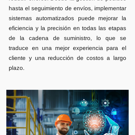
hasta el seguimiento de envíos, implementar
sistemas automatizados puede mejorar la
eficiencia y la precisión en todas las etapas
de la cadena de suministro, lo que se
traduce en una mejor experiencia para el
cliente y una reducción de costos a largo
plazo.