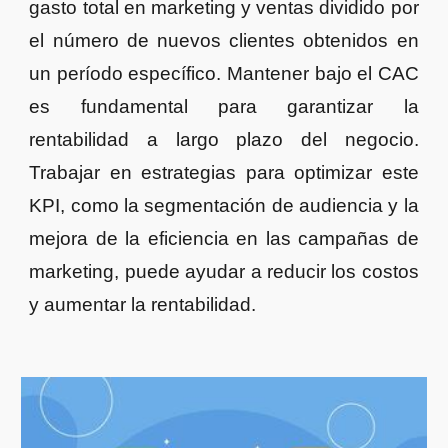
gasto total en marketing y ventas dividido por
el número de nuevos clientes obtenidos en
un período específico. Mantener bajo el CAC
es fundamental para garantizar la
rentabilidad a largo plazo del negocio.
Trabajar en estrategias para optimizar este
KPI, como la segmentación de audiencia y la
mejora de la eficiencia en las campañas de
marketing, puede ayudar a reducir los costos
y aumentar la rentabilidad.