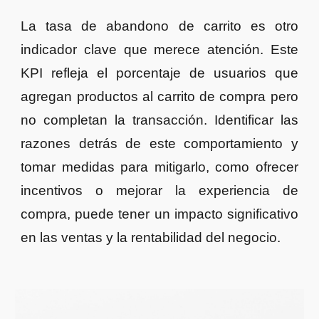
La
tasa de abandono de carrito es otro
indicador clave que merece atención. Este
KPI refleja el porcentaje de usuarios que
agregan productos al carrito de compra pero
no completan la transacción. Identificar las
razones detrás de este comportamiento y
tomar medidas para mitigarlo, como ofrecer
incentivos o mejorar la experiencia de
compra, puede tener un impacto significativo
en las ventas y la rentabilidad del negocio.