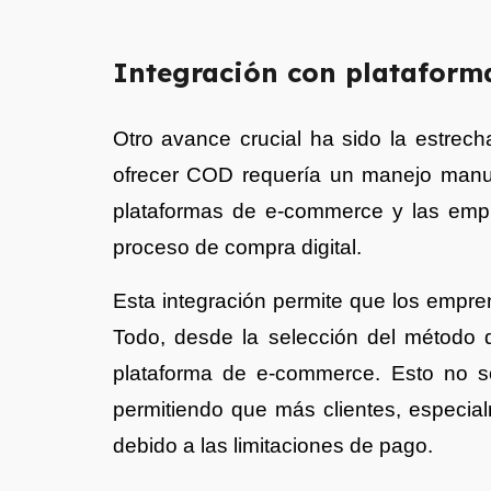
Integración con plataform
Otro avance crucial ha sido la estrec
ofrecer COD requería un manejo manual
plataformas de e-commerce y las empr
proceso de compra digital.
Esta integración permite que los emp
Todo, desde la selección del método 
plataforma de e-commerce. Esto no so
permitiendo que más clientes, especi
debido a las limitaciones de pago.