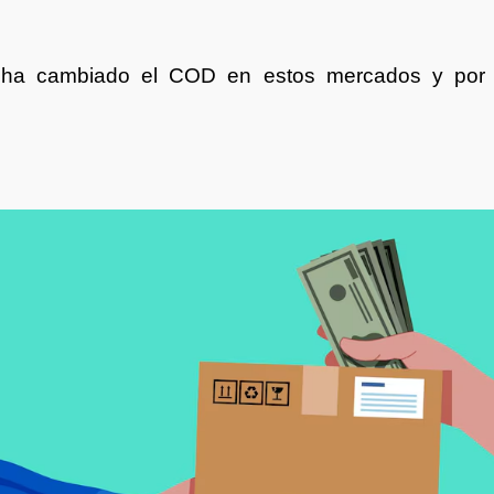
o ha cambiado el COD en estos mercados y por q