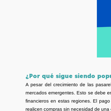
¿
Por qué sigue siendo po
A pesar del crecimiento de las pasare
mercados emergentes. Esto se debe en 
financieros en estas regiones. El pago
realicen compras sin necesidad de una c