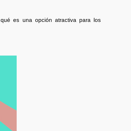
ué es una opción atractiva para los