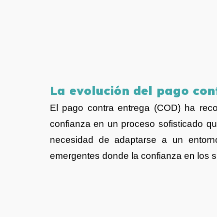
La evolución del pago cont
El pago contra entrega (COD) ha reco
confianza en un proceso sofisticado qu
necesidad de adaptarse a un entor
emergentes donde la confianza en los si