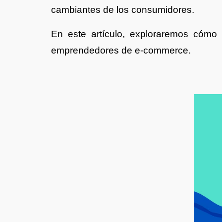
cambiantes de los consumidores.
En este artículo, exploraremos cóm
emprendedores de e-commerce.