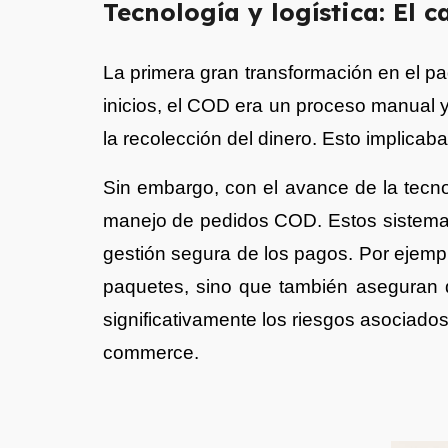
Tecnología y logística: El
La primera gran transformación en el pag
inicios, el COD era un proceso manual y
la recolección del dinero. Esto implicaba
Sin embargo, con el avance de la tecno
manejo de pedidos COD. Estos sistemas p
gestión segura de los pagos. Por ejemp
paquetes, sino que también aseguran 
significativamente los riesgos asociad
commerce.