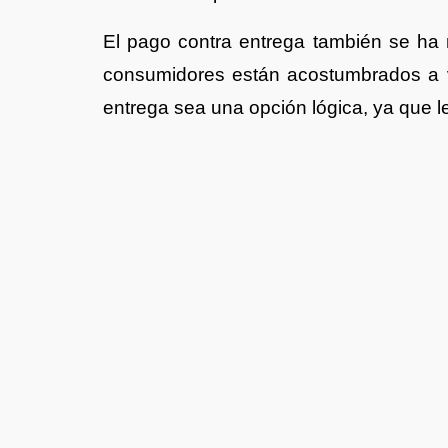
El pago contra entrega también se ha
consumidores están acostumbrados a v
entrega sea una opción lógica, ya que le