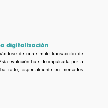
a digitalización
rmándose de una simple transacción de
Esta evolución ha sido impulsada por la
alizado, especialmente en mercados