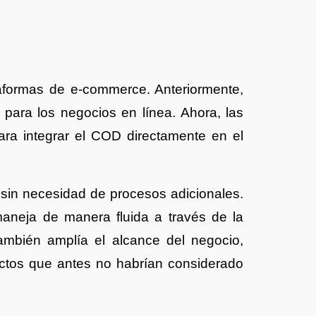
taformas de e-commerce. Anteriormente,
para los negocios en línea. Ahora, las
ra integrar el COD directamente en el
in necesidad de procesos adicionales.
aneja de manera fluida a través de la
ambién amplía el alcance del negocio,
ctos que antes no habrían considerado