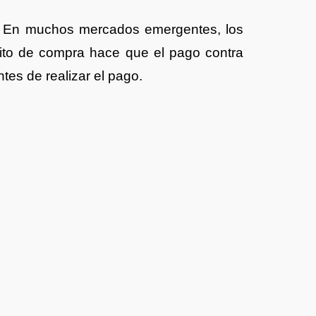
l. En muchos mercados emergentes, los
ito de compra hace que el pago contra
tes de realizar el pago.