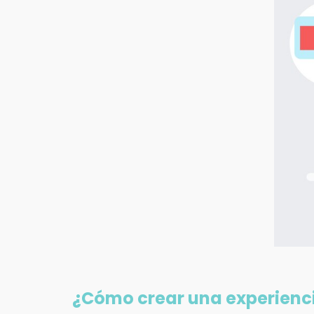
¿Cómo crear una experienci