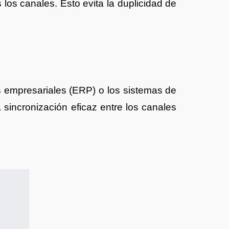
 los canales. Esto evita la duplicidad de
s empresariales (ERP) o los sistemas de
 sincronización eficaz entre los canales