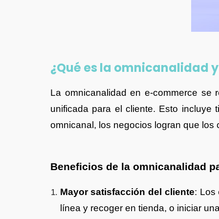
¿Qué es la omnicanalidad 
La omnicanalidad en e-commerce se re
unificada para el cliente. Esto incluye
omnicanal, los negocios logran que los c
Beneficios de la omnicanalidad p
Mayor satisfacción del cliente
: Los
línea y recoger en tienda, o iniciar un