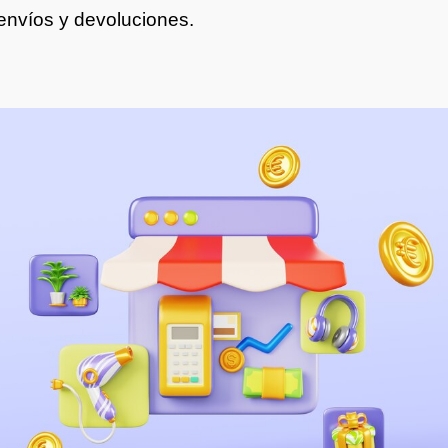
 envíos y devoluciones.