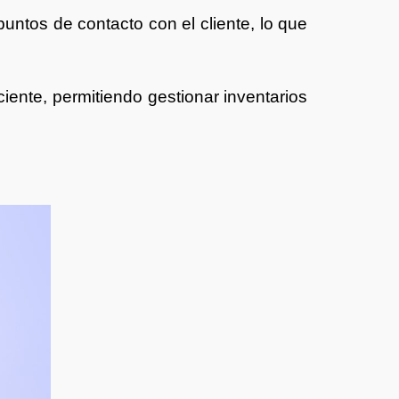
puntos de contacto con el cliente, lo que
iciente, permitiendo gestionar inventarios