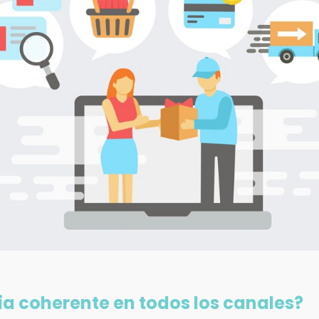
a coherente en todos los canales?