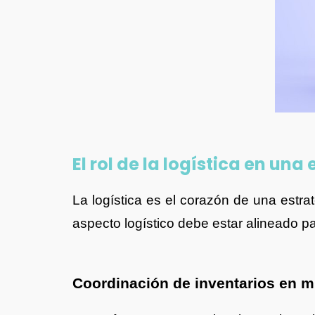
El rol de la logística en un
La logística es el corazón de una estra
aspecto logístico debe estar alineado pa
Coordinación de inventarios en m