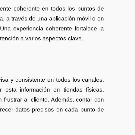
iente coherente en todos los puntos de
ca, a través de una aplicación móvil o en
na experiencia coherente fortalece la
atención a varios aspectos clave.
isa y consistente en todos los canales.
r esta información en tiendas físicas,
frustrar al cliente. Además, contar con
ofrecer datos precisos en cada punto de