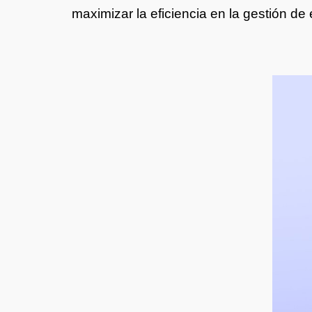
maximizar la eficiencia en la gestión de