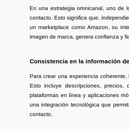
En una estrategia omnicanal, uno de l
contacto. Esto significa que, independie
un marketplace como Amazon, su inter
imagen de marca, genera confianza y fide
Consistencia en la información d
Para crear una experiencia coherente, 
Esto incluye descripciones, precios, 
plataformas en línea y aplicaciones mó
una integración tecnológica que permit
contacto.