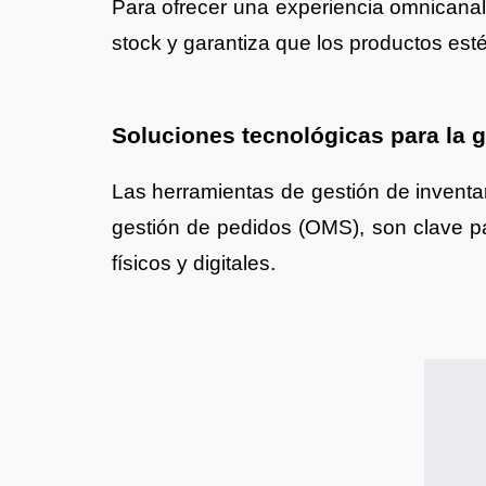
Para ofrecer una experiencia omnicanal, 
stock y garantiza que los productos est
Soluciones tecnológicas para la g
Las herramientas de gestión de inventa
gestión de pedidos (OMS), son clave par
físicos y digitales.