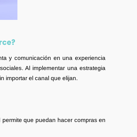
rce?
nta y comunicación en una experiencia
 sociales. Al implementar una estrategia
n importar el canal que elijan.
ad permite que puedan hacer compras en