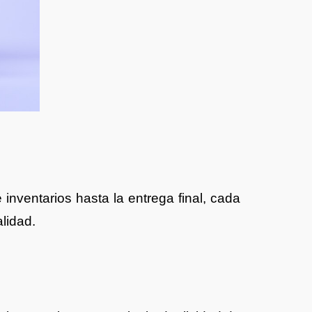
inventarios hasta la entrega final, cada
lidad.