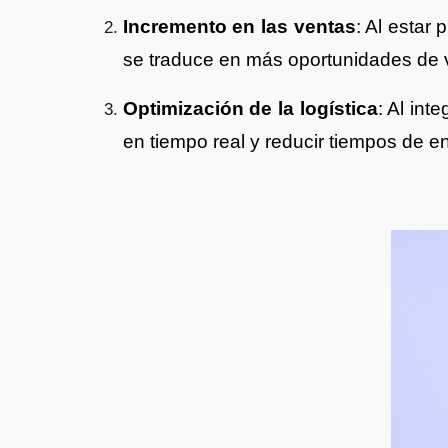
Incremento en las ventas
: Al estar
se traduce en más oportunidades de 
Optimización de la logística
: Al int
en tiempo real y reducir tiempos de e