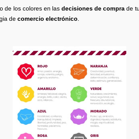
o de los colores en las
decisiones de compra
de tu
egia de
comercio electrónico
.