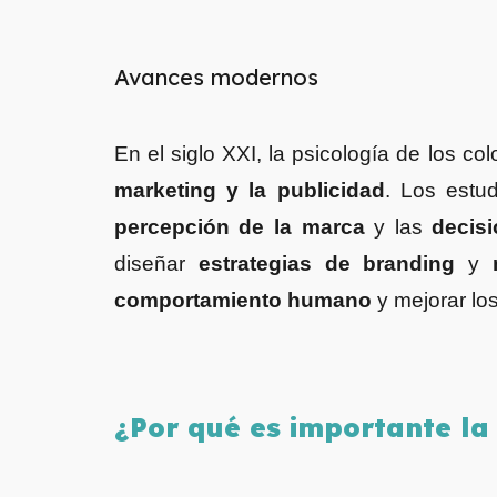
Avances modernos
En el siglo XXI, la psicología de los
marketing y la publicidad
. Los estu
percepción de la marca
y las
decis
diseñar
estrategias de branding
y
comportamiento humano
y mejorar lo
¿Por qué es importante la 