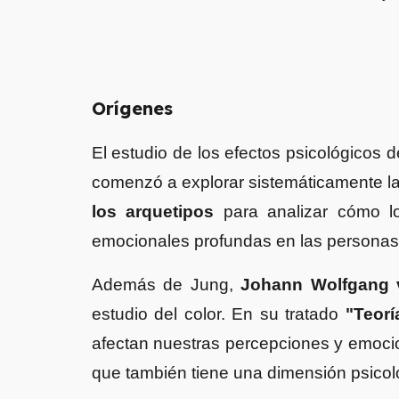
Orígenes
El estudio de los efectos psicológicos d
comenzó a explorar sistemáticamente la r
los arquetipos
para analizar cómo l
emocionales profundas en las persona
Además de Jung,
Johann Wolfgang 
estudio del color. En su tratado
"Teorí
afectan nuestras percepciones y emocio
que también tiene una dimensión psicol