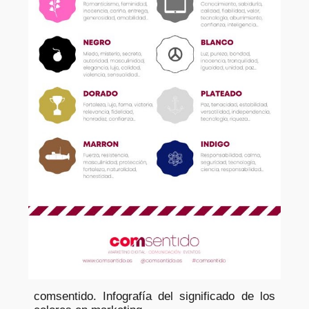
comsentido. Infografía del significado de los