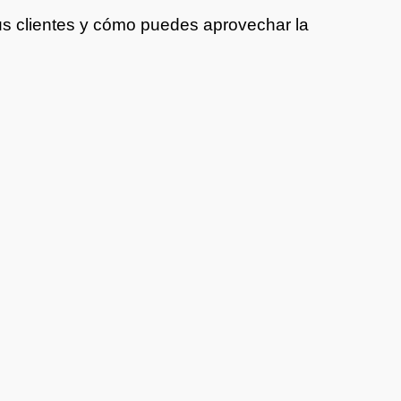
s clientes y cómo puedes aprovechar la