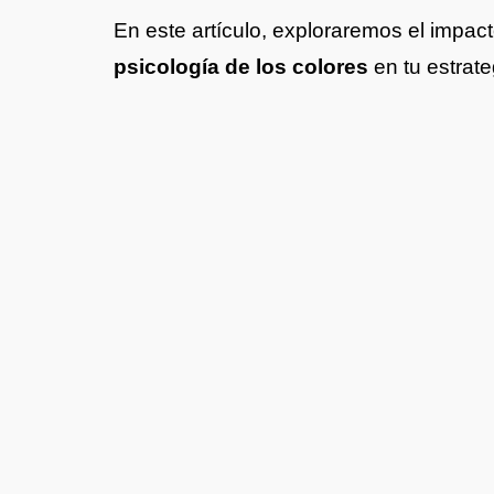
En este artículo, exploraremos el impact
psicología de los colores
en tu estrat