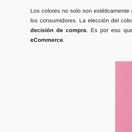
Los colores no solo son estéticament
los consumidores. La elección del colo
decisión de compra
. Es por eso que
eCommerce
.