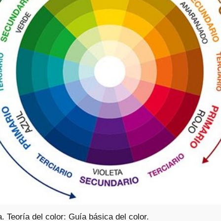
. Teoría del color: Guía básica del color.